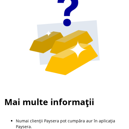
Mai multe informații
Numai clienții Paysera pot cumpăra aur în aplicația
Paysera.