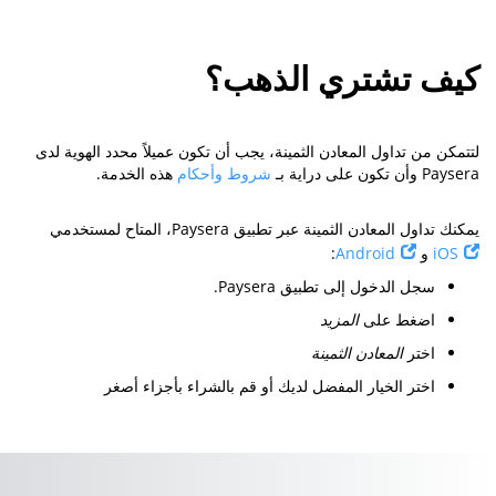
كيف تشتري الذهب؟
لتتمكن من تداول المعادن الثمينة، يجب أن تكون عميلاً محدد الهوية لدى
Paysera وأن تكون على دراية بـ
شروط وأحكام
هذه الخدمة.
يمكنك تداول المعادن الثمينة عبر تطبيق Paysera، المتاح لمستخدمي
iOS
و
Android
:
سجل الدخول إلى تطبيق Paysera.
اضغط على
المزيد
اختر
المعادن الثمينة
اختر الخيار المفضل لديك أو قم بالشراء بأجزاء أصغر