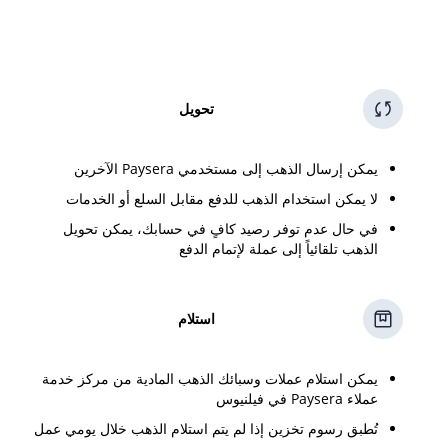
تحويل
يمكن إرسال الذهب إلى مستخدمي Paysera الآخرين
لا يمكن استخدام الذهب للدفع مقابل السلع أو الخدمات
في حال عدم توفر رصيد كافٍ في حسابك، يمكن تحويل
الذهب تلقائياً إلى عملة لإتمام الدفع
استلام
يمكن استلام عملات وسبائك الذهب المادية من مركز خدمة
عملاء Paysera في فيلنيوس
تُطبق رسوم تخزين إذا لم يتم استلام الذهب خلال يومي عمل