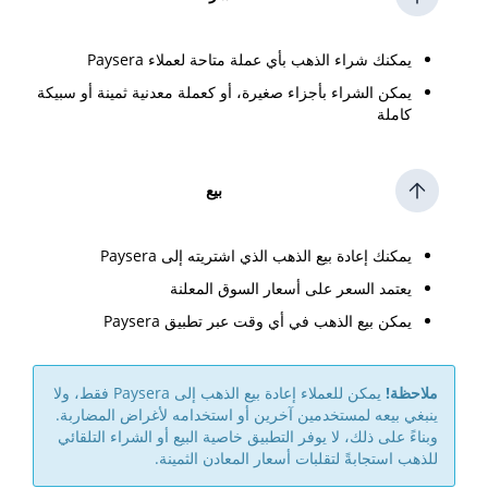
يمكنك شراء الذهب بأي عملة متاحة لعملاء Paysera
يمكن الشراء بأجزاء صغيرة، أو كعملة معدنية ثمينة أو سبيكة
كاملة
بيع
يمكنك إعادة بيع الذهب الذي اشتريته إلى Paysera
يعتمد السعر على أسعار السوق المعلنة
يمكن بيع الذهب في أي وقت عبر تطبيق Paysera
ملاحظة!
يمكن للعملاء إعادة بيع الذهب إلى Paysera فقط، ولا
ينبغي بيعه لمستخدمين آخرين أو استخدامه لأغراض المضاربة.
وبناءً على ذلك، لا يوفر التطبيق خاصية البيع أو الشراء التلقائي
للذهب استجابةً لتقلبات أسعار المعادن الثمينة.