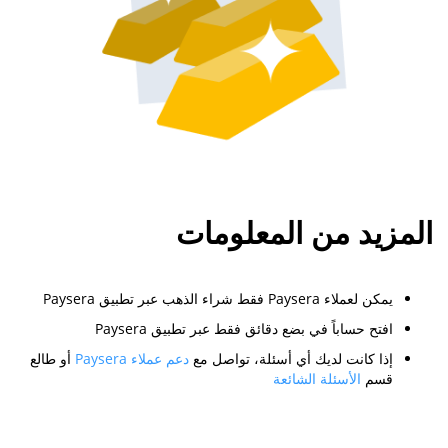
المزيد من المعلومات
يمكن لعملاء Paysera فقط شراء الذهب عبر تطبيق Paysera
افتح حساباً في بضع دقائق فقط عبر تطبيق Paysera
إذا كانت لديك أي أسئلة، تواصل مع
دعم عملاء Paysera
أو طالع
قسم
الأسئلة الشائعة