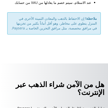
عند الاستلام، سيتم خصم ما يعادلها من XAU من حسابك
ملاحظة!
إن الاحتفاظ بالذهب والمعادن الثمينة الأخرى في
المنزل ينطوي على مخاطر، وهو أقل أماناً بكثير من تخزينها
في مرافق مخصصة، مثل مرافق التخزين الخاصة بـ Paysera.
هل من الآمن شراء الذهب عبر
الإنترنت؟