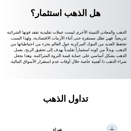
هل الذهب استثمار؟
الذهب والمعادن الثمينة الأخرى ليست عملات تقليدية تفقد قوتها الشرائية
تدريجياً. فهي تظل مستقرة حتى أثناء الأزمات الاقتصادية، ولهذا السبب
تحتفظ العديد من البنوك المركزية حول العالم بجزء من احتياطياتها من
الذهب. وبدلاً من كونه استثماراً تقليدياً يهدف إلى تحقيق الربح، يعمل
الذهب بشكل أساسي على حماية قيمة الثروة المتراكمة. وهذا يجعل
شراء الذهب ذا أهمية خاصة خلال أوقات عدم استقرار الأسواق المالية.
تداول الذهب
شراء