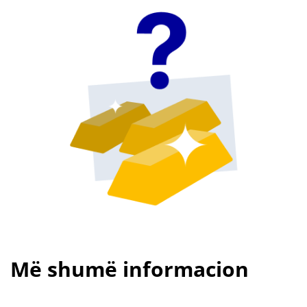
Më shumë informacion