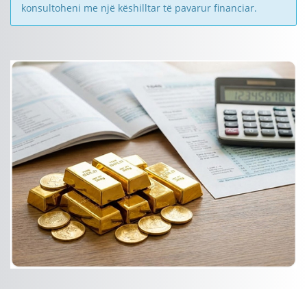
konsultoheni me një këshilltar të pavarur financiar.