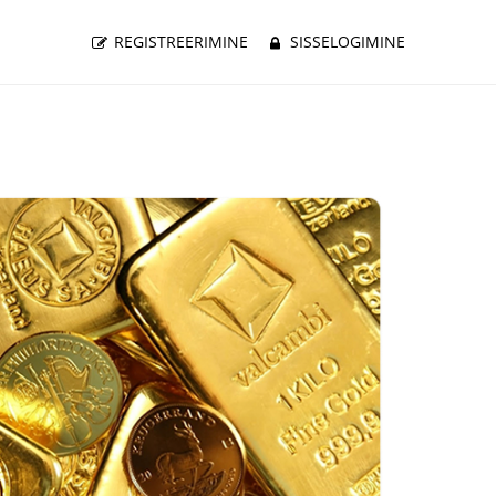
REGISTREERIMINE
SISSELOGIMINE