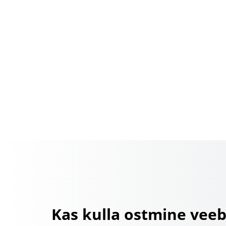
Kas kulla ostmine veeb