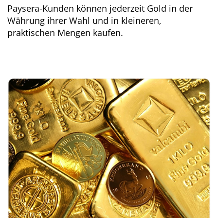
Paysera-Kunden können jederzeit Gold in der
Währung ihrer Wahl und in kleineren,
praktischen Mengen kaufen.