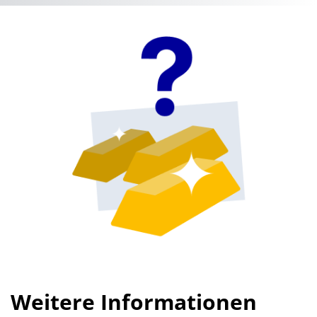
Weitere Informationen