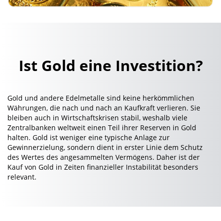
Ist Gold eine Investition?
Gold und andere Edelmetalle sind keine herkömmlichen
Währungen, die nach und nach an Kaufkraft verlieren. Sie
bleiben auch in Wirtschaftskrisen stabil, weshalb viele
Zentralbanken weltweit einen Teil ihrer Reserven in Gold
halten. Gold ist weniger eine typische Anlage zur
Gewinnerzielung, sondern dient in erster Linie dem Schutz
des Wertes des angesammelten Vermögens. Daher ist der
Kauf von Gold in Zeiten finanzieller Instabilität besonders
relevant.