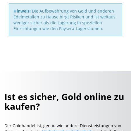
Hinweis!
Die Aufbewahrung von Gold und anderen
Edelmetallen zu Hause birgt Risiken und ist weitaus
weniger sicher als die Lagerung in speziellen
Einrichtungen wie den Paysera-Lagerräumen.
Ist es sicher, Gold online zu
kaufen?
Der Goldhandel ist, genau wie andere Dienstleistungen von