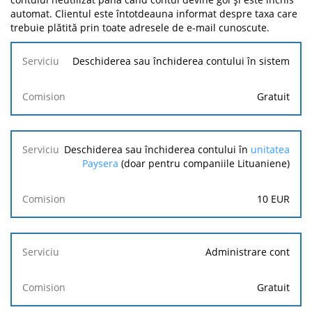
automat. Clientul este întotdeauna informat despre taxa care
trebuie plătită prin toate adresele de e-mail cunoscute.
Serviciu
Deschiderea sau închiderea contului în sistem
Comision
Gratuit
Deschiderea sau închiderea contului în
unitatea
Paysera
(doar pentru companiile Lituaniene)
10
EUR
Administrare cont
Gratuit