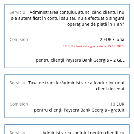
Administrarea contului, atunci când clientul nu
s-a autentificat în contul său sau nu a efectuat o singură
operațiune de plată în 1 an*
2 EUR
/ lună
10 EUR / lună (în vigoare de la 15.08.2026)
pentru clienții Paysera Bank Georgia – 2 GEL
Taxa de transfer/administrare a fondurilor unui
client decedat
10
EUR
pentru clienții Paysera Bank Georgia - gratuit
Administrarea contului pentru clienții cu