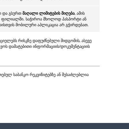
ში და გსურთ
მაღალი ლიმიტების მიღება
, ამის
-ს ფილიალში. საჭიროა მხოლოდ პასპორტი ან
სისთვის მობილური აპლიკაცია არ გჭირდებათ.
ციელებს რისკზე დაფუძნებული მიდგომის, ასევე
ხოვოს დამატებითი ინფორმაციის/დოკუმენტაციის
თებულ საბანკო რეკვიზიტებზე ან შესაძლებლია