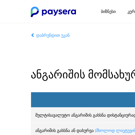
ბიზნესი
კერ
დაბრუნდით უკან
ანგარიშის მომსახუ
მულტისავალუტო ანგარიშის გახსნა დისტანციურა
ანგარიშის გახსნა ან დახურვა
(მხოლოდ ლიეტუვის