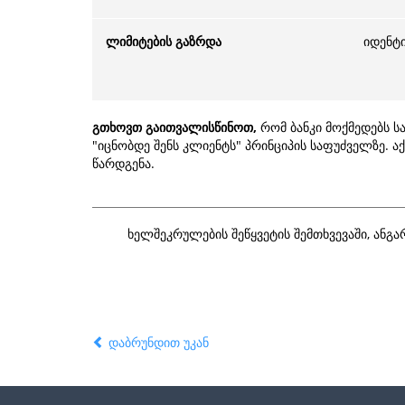
ლიმიტების გაზრდა
იდენტ
გთხოვთ გაითვალისწინოთ,
რომ ბანკი მოქმედებს 
"იცნობდე შენს კლიენტს" პრინციპის საფუძველზე. 
წარდგენა.
ხელშეკრულების შეწყვეტის შემთხვევაში, ანგ
დაბრუნდით უკან