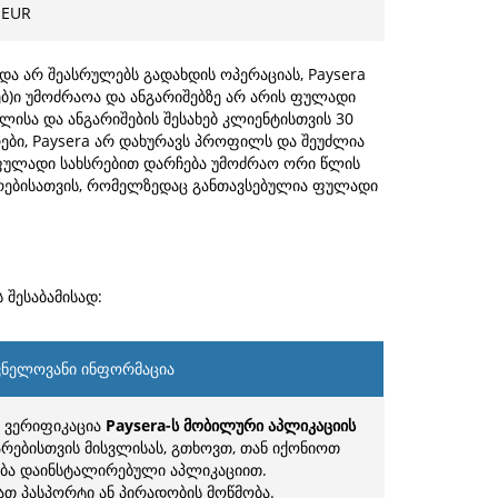
 EUR
და არ შეასრულებს გადახდის ოპერაციას, Paysera
ებ)ი უმოძრაოა და ანგარიშებზე არ არის ფულადი
ლისა და ანგარიშების შესახებ კლიენტისთვის 30
ები, Paysera არ დახურავს პროფილს და შეუძლია
 ფულადი სახსრებით დარჩება უმოძრაო ორი წლის
რირებისათვის, რომელზედაც განთავსებულია ფულადი
 შესაბამისად:
ვნელოვანი ინფორმაცია
 ვერიფიკაცია
Paysera-ს მობილური აპლიკაციის
რებისთვის მისვლისას, გთხოვთ, თან იქონიოთ
ბა დაინსტალირებული აპლიკაციით.
თ პასპორტი ან პირადობის მოწმობა.