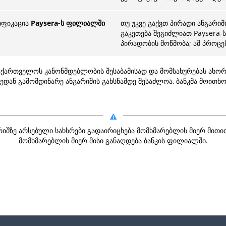
იფიკაცია
Paysera-ს ფილიალში
თუ უკვე გაქვთ პირადი ანგარი
გაკეთება შეგიძლიათ Paysera
პირადობის მოწმობა; ამ პროცე
საქართველოს კანონმდებლობის შესაბამისად და მომსახურებას ახორ
აქედან გამომდინარე ანგარიშის გახსნამდე შესაძლოა, ბანკმა მოით
არიშზე არსებული სახსრები გადაირიცხება მომხმარებლის მიერ მითი
მომხმარებლის მიერ მისი განაღდება ბანკის ფილიალში.