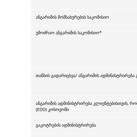
ანგარიშის მომსახურების საკომისიო
უმოძრაო ანგარიშის საკომისიო*
თანხის გადარიცხვა/ ანგარიშის ადმინისტრირებ
ანგარიშის ადმინისტრირება კლიენტებისთვის, რ
(EDD) კოსოვოში
გაკოტრების ადმინისტრირება