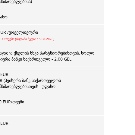
მხმარებლებისა)
ასო
EUR
/ყოველთვიური
EUR/თვეში (ძალაში შედის 15.08.2026)
Paysera ქსელის სხვა პარტნიორებისთვის, ხოლო
სიერა ბანკი საქართველო - 2.00 GEL
EUR
R (პეისერა ბანკ საქართველოს
მხმარებლებისთვის - უფასო
0 EUR/თვეში
 EUR