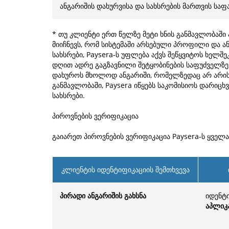
ანგარიშის დახურვისა და სახსრების მართვის საფ
* თუ კლიენტი ერთ წელზე მეტი ხნის განმავლობაში
მიიჩნევს, რომ სისტემაში არსებული პროფილი და ან
სახსრები, Paysera-ს უფლება აქვს შეწყვიტოს ხელ
დღით ადრე გაგზავნილი შეტყობინების საფუძველზე.
დახუროს მხოლოდ ანგარიში, რომელზედაც არ არის 
განმავლობაში, Paysera იწყებს საკომისიოს დარიც
სახსრები.
პიროვნების ვერიფიკაცია
გაიარეთ პიროვნების ვერიფიკაცია Paysera-ს ყველა
კლიენტის იდენტიფიკაციის შემთხვევა
პირადი ანგარიშის გახსნა
იდენტ
აპლიკ