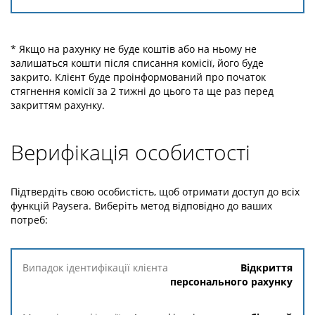
* Якщо на рахунку не буде коштів або на ньому не
залишаться кошти після списання комісії, його буде
закрито. Клієнт буде проінформований про початок
стягнення комісії за 2 тижні до цього та ще раз перед
закриттям рахунку.
Верифікація особистості
Підтвердіть свою особистість, щоб отримати доступ до всіх
функцій Paysera. Виберіть метод відповідно до ваших
потреб:
Випадок
Відкриття
ідентифікації
персонального рахунку
клієнта