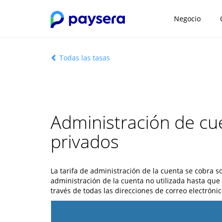
Negocio
Todas las tasas
Administración de cue
privados
La tarifa de administración de la cuenta se cobra so
administración de la cuenta no utilizada hasta que 
través de todas las direcciones de correo electrón