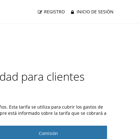
REGISTRO
INICIO DE SESIÓN
idad para clientes
s. Esta tarifa se utiliza para cubrir los gastos de
pre está informado sobre la tarifa que se cobrará a
Comisión