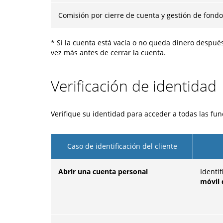
Comisión por cierre de cuenta y gestión de fondo
* Si la cuenta está vacía o no queda dinero después
vez más antes de cerrar la cuenta.
Verificación de identidad
Verifique su identidad para acceder a todas las fu
Caso de identificación del cliente
Abrir una cuenta personal
Identif
móvil 