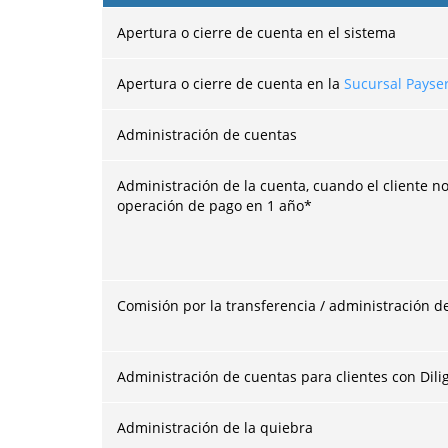
Apertura o cierre de cuenta en el sistema
Apertura o cierre de cuenta en la
Sucursal Payse
Administración de cuentas
Administración de la cuenta, cuando el cliente no
operación de pago en 1 año*
Comisión por la transferencia / administración de
Administración de cuentas para clientes con Dil
Administración de la quiebra