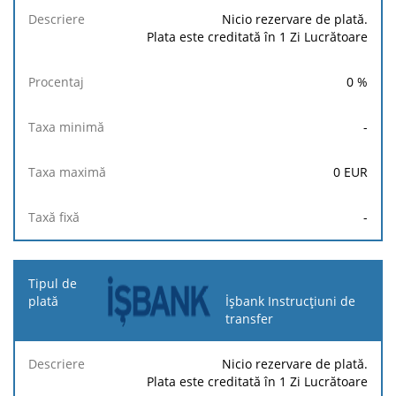
Nicio rezervare de plată.
Plata este creditată în 1 Zi Lucrătoare
0
%
-
0
EUR
-
İşbank Instrucțiuni de
transfer
Nicio rezervare de plată.
Plata este creditată în 1 Zi Lucrătoare