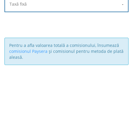
-
Pentru a afla valoarea totală a comisionului, însumează
comisionul Paysera
și comisionul pentru metoda de plată
aleasă.