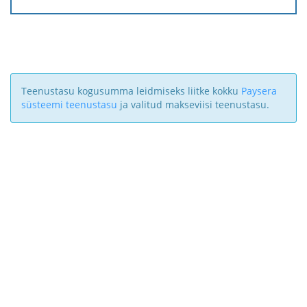
Teenustasu kogusumma leidmiseks liitke kokku
Paysera
süsteemi teenustasu
ja valitud makseviisi teenustasu.