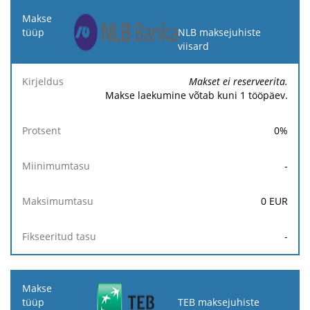
NLB maksejuhiste
viisard
Makset ei reserveerita.
Makse laekumine võtab kuni 1 tööpäev.
0
%
-
0
EUR
-
TEB maksejuhiste