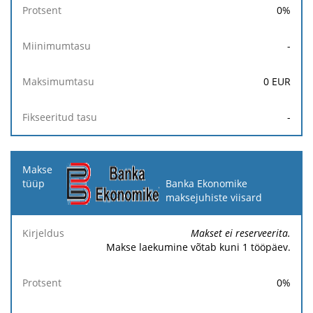
0
%
-
0
EUR
-
Banka Ekonomike
maksejuhiste viisard
Makset ei reserveerita.
Makse laekumine võtab kuni 1 tööpäev.
0
%