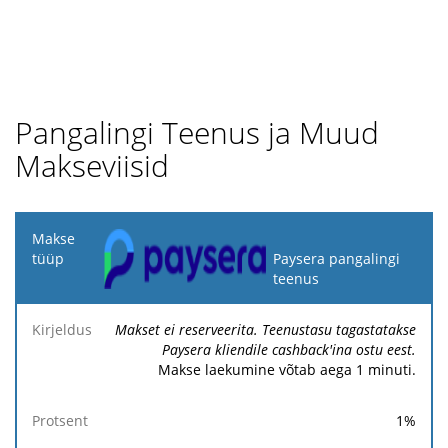
Pangalingi Teenus ja Muud
Makseviisid
Makse
tüüp
Paysera pangalingi
teenus
Kirjeldus
Protsent
Miinimumtasu
Maksimumtasu
Makset ei reserveerita. Teenustasu tagastatakse
Paysera kliendile cashback'ina ostu eest.
Makse laekumine võtab aega 1 minuti.
1
%