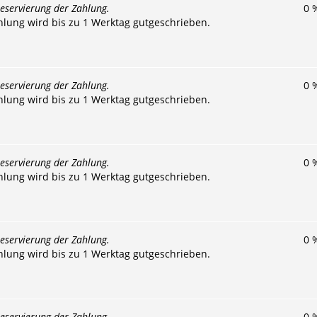
eservierung der Zahlung.
0
hlung wird bis zu 1 Werktag gutgeschrieben.
eservierung der Zahlung.
0
hlung wird bis zu 1 Werktag gutgeschrieben.
eservierung der Zahlung.
0
hlung wird bis zu 1 Werktag gutgeschrieben.
eservierung der Zahlung.
0
hlung wird bis zu 1 Werktag gutgeschrieben.
eservierung der Zahlung.
0