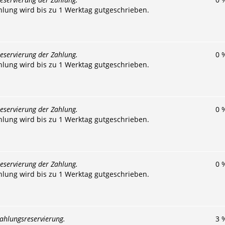
hlung wird bis zu 1 Werktag gutgeschrieben.
eservierung der Zahlung.
0
hlung wird bis zu 1 Werktag gutgeschrieben.
eservierung der Zahlung.
0
hlung wird bis zu 1 Werktag gutgeschrieben.
eservierung der Zahlung.
0
hlung wird bis zu 1 Werktag gutgeschrieben.
ahlungsreservierung.
3