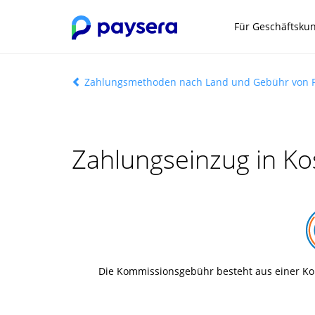
Für Geschäftsku
Zahlungsmethoden nach Land und Gebühr von 
Zahlungseinzug in K
Die Kommissionsgebühr besteht aus einer Ko