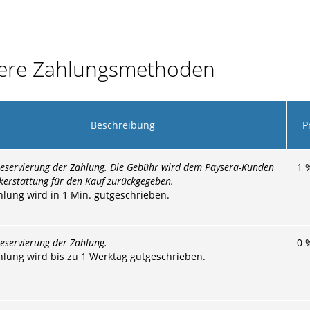
dere Zahlungsmethoden
Beschreibung
P
Reservierung der Zahlung. Die Gebühr wird dem Paysera-Kunden
1
kerstattung für den Kauf zurückgegeben.
hlung wird in 1 Min. gutgeschrieben.
eservierung der Zahlung.
0
hlung wird bis zu 1 Werktag gutgeschrieben.