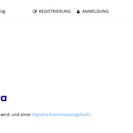
log
REGISTRIERUNG
ANMELDUNG
wird, und einer
Paysera-Kommissionsgebühr
.