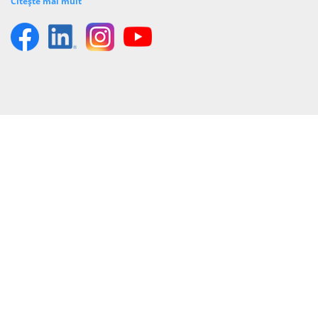
Citește mai mult