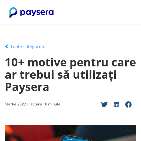
Toate categoriile
10+ motive pentru care
ar trebui să utilizați
Paysera
Martie 2022 • lectură 10 minute