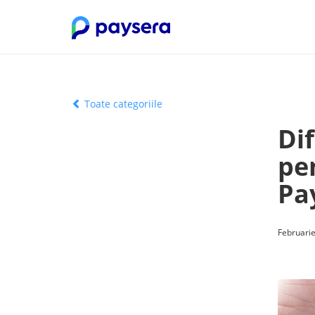
Toate categoriile
Dif
pe
Pa
Februarie