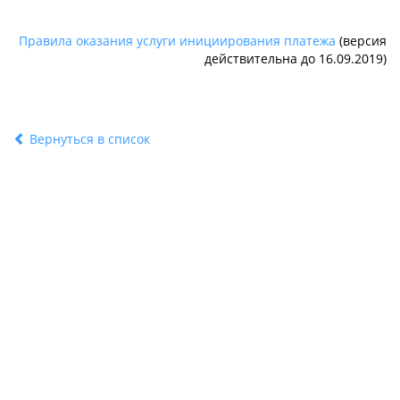
Правила оказания услуги инициирования платежа
(версия
действительна до 16.09.2019)
Вернуться в список