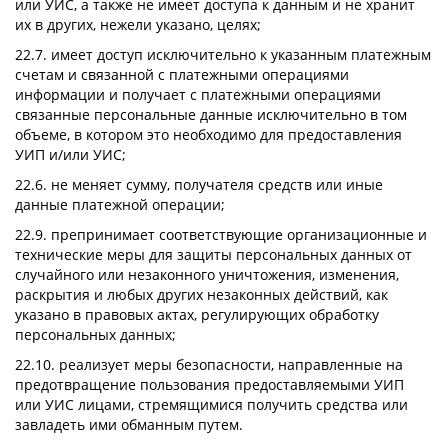
или УИС, а также не имеет доступа к данным и не хранит
их в других, нежели указано, целях;
22.7. имеет доступ исключительно к указанным платежным
счетам и связанной с платежными операциями
информации и получает с платежными операциями
связанные персональные данные исключительно в том
объеме, в котором это необходимо для предоставления
УИП и/или УИС;
22.6. не меняет сумму, получателя средств или иные
данные платежной операции;
22.9. препринимает соответствующие организационные и
технические меры для защиты персональных данных от
случайного или незаконного уничтожения, изменения,
раскрытия и любых других незаконных действий, как
указано в правовых актах, регулирующих обработку
персональных данных;
22.10. реализует меры безопасности, направленные на
предотвращение пользования предоставляемыми УИП
или УИС лицами, стремящимися получить средства или
завладеть ими обманным путем.