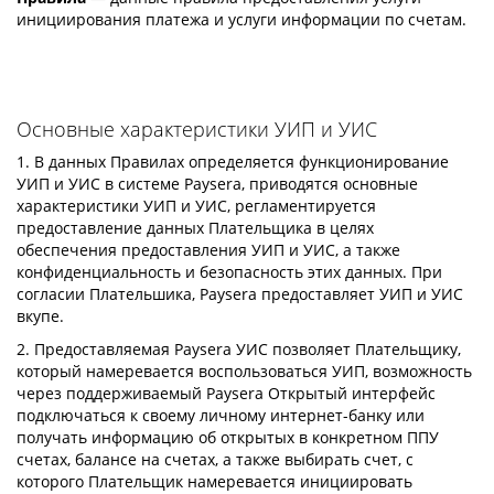
инициирования платежа и услуги информации по счетам.
Основные характеристики УИП и УИС
1. В данных Правилах определяeтся функционирование
УИП и УИС в системе Paysera, приводятся основные
характеристики УИП и УИС, регламентируется
предоставление данных Плательщика в целях
обеспечения предоставления УИП и УИС, а также
конфиденциальность и безопасность этих данных. При
согласии Плательшика, Paysera предоставляет УИП и УИС
вкупе.
2. Предоставляемая Paysera УИС позволяет Плательщику,
который намеревается воспользоваться УИП, возможность
через поддерживаемый Paysera Открытый интерфейс
подключаться к своему личному интернет-банку или
получать информацию об открытых в конкретном ППУ
счетах, балансе на счетах, а также выбирать счет, с
которого Плательщик намеревается инициировать