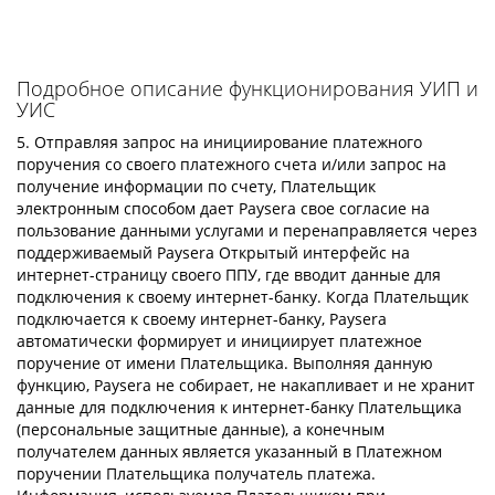
Подробное описание функционирования УИП и
УИС
5. Отправляя запрос на инициирование платежного
поручения со своего платежного счета и/или запрос на
получение информации по счету, Плательщик
электронным способом дает Paysera свое согласие на
пользование данными услугами и перенаправляется через
поддерживаемый Paysera Открытый интерфейс на
интернет-страницу своего ППУ, где вводит данные для
подключения к своему интернет-банку. Когда Плательщик
подключается к своему интернет-банку, Paysera
автоматически формирует и инициирует платежное
поручение от имени Плательщика. Выполняя данную
функцию, Paysera не собирает, не накапливает и не хранит
данные для подключения к интернет-банку Плательщика
(персональные защитные данные), а конечным
получателем данных является указанный в Платежном
поручении Плательщика получатель платежа.