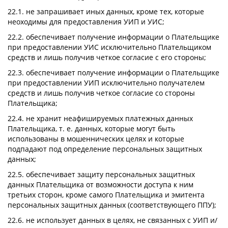
22.1. не запрашивает иных данных, кроме тех, которые
неоходимы для предоставления УИП и УИС;
22.2. обеспечивает получение информации о Плательщике
при предоставлении УИС исключительно Плательщиком
средств и лишь получив четкое согласие с его стороны;
22.3. обеспечивает получение информации о Плательщике
при предоставлении УИП исключительно получателем
средств и лишь получив четкое согласие со стороны
Плательщика;
22.4. не хранит неафишируемых платежных данных
Плательщика, т. е. данных, которые могут быть
использованы в мошеннических целях и которые
подпадают под определение персональных защитных
данных;
22.5. обеспечивает защиту персональных защитных
данных Плательщика от возможности доступа к ним
третьих сторон, кроме самого Плательщика и эмитента
персональных защитных данных (соответствующего ППУ);
22.6. не использует данных в целях, не связанных с УИП и/