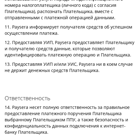
номера налогоплатещика (личного кода) с согласия
Плательщика), распознать Плательщика, вместе с
отправленными с платежной операцией данными.
11. Paysera информирует получателя средств об успешном
осуществлении платежа.
12. Предоставляя УИП, Paysera предоставляет Плательщику
и получателю средств данные, которые позволяют
идентифицировать платежную операцию и Плательщика.
13. Предоставляя УИП и/или УИС, Paysera ни в коем случае
не держит денежных средств Плательщика.
Ответственность
14. Paysera несет полную ответственность за правильное
предоставление платежного поручения Плательщика
выбранному Плательщиком ППУ, а также безопасность и
конфиденциальность данных подключения к интернет-
банку Плательщика.