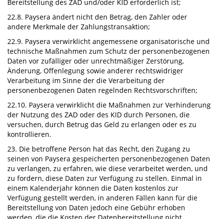
Bereitstellung des ZAD und/oder KID erforderlich ist;
22.8. Paysera ändert nicht den Betrag, den Zahler oder
andere Merkmale der Zahlungstransaktion;
22.9. Paysera verwirklicht angemessene organisatorische und
technische Maßnahmen zum Schutz der personenbezogenen
Daten vor zufälliger oder unrechtmäßiger Zerstörung,
Änderung, Offenlegung sowie anderer rechtswidriger
Verarbeitung im Sinne der die Verarbeitung der
personenbezogenen Daten regelnden Rechtsvorschriften;
22.10. Paysera verwirklicht die Maßnahmen zur Verhinderung
der Nutzung des ZAD oder des KID durch Personen, die
versuchen, durch Betrug das Geld zu erlangen oder es zu
kontrollieren.
23. Die betroffene Person hat das Recht, den Zugang zu
seinen von Paysera gespeicherten personenbezogenen Daten
zu verlangen, zu erfahren, wie diese verarbeitet werden, und
zu fordern, diese Daten zur Verfügung zu stellen. Einmal in
einem Kalenderjahr können die Daten kostenlos zur
Verfügung gestellt werden, in anderen Fällen kann für die
Bereitstellung von Daten jedoch eine Gebühr erhoben
werden, die die Kosten der Datenbereitstellung nicht