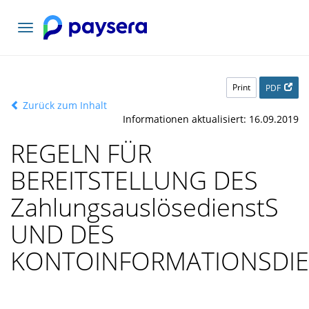
Toggle
navigation
Print
PDF
Zurück zum Inhalt
Informationen aktualisiert: 16.09.2019
REGELN FÜR
BEREITSTELLUNG DES
ZahlungsauslösedienstS
UND DES
KONTOINFORMATIONSDIE