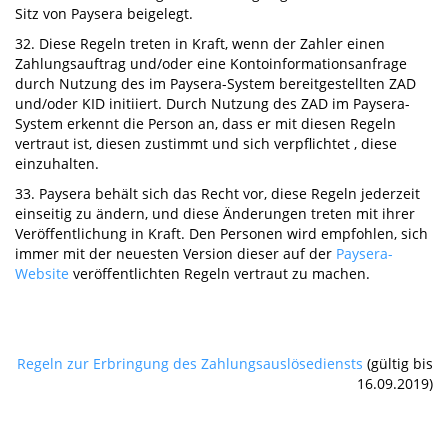
Sitz von Paysera beigelegt.
32. Diese Regeln treten in Kraft, wenn der Zahler einen
Zahlungsauftrag und/oder eine Kontoinformationsanfrage
durch Nutzung des im Paysera-System bereitgestellten ZAD
und/oder KID initiiert. Durch Nutzung des ZAD im Paysera-
System erkennt die Person an, dass er mit diesen Regeln
vertraut ist, diesen zustimmt und sich verpflichtet , diese
einzuhalten.
33. Paysera behält sich das Recht vor, diese Regeln jederzeit
einseitig zu ändern, und diese Änderungen treten mit ihrer
Veröffentlichung in Kraft. Den Personen wird empfohlen, sich
immer mit der neuesten Version dieser auf der
Paysera-
Website
veröffentlichten Regeln vertraut zu machen.
Regeln zur Erbringung des Zahlungsauslösediensts
(gültig bis
16.09.2019)