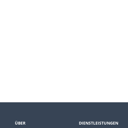
ÜBER
DIENSTLEISTUNGEN