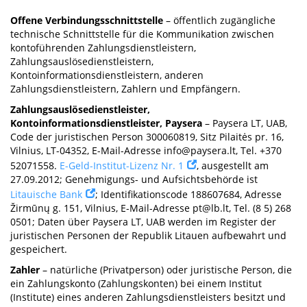
Offene Verbindungsschnittstelle
– öffentlich zugängliche
technische Schnittstelle für die Kommunikation zwischen
kontoführenden Zahlungsdienstleistern,
Zahlungsauslösedienstleistern,
Kontoinformationsdienstleistern, anderen
Zahlungsdienstleistern, Zahlern und Empfängern.
Zahlungsauslösedienstleister,
Kontoinformationsdienstleister, Paysera
– Paysera LT, UAB,
Code der juristischen Person 300060819, Sitz Pilaitės pr. 16,
Vilnius, LT-04352, E-Mail-Adresse
info@paysera.lt
, Tel. +370
52071558.
E-Geld-Institut-Lizenz Nr. 1
, ausgestellt am
27.09.2012; Genehmigungs- und Aufsichtsbehörde ist
Litauische Bank
; Identifikationscode 188607684, Adresse
Žirmūnų g. 151, Vilnius, E-Mail-Adresse
pt@lb.lt
, Tel. (8 5) 268
0501; Daten über Paysera LT, UAB werden im Register der
juristischen Personen der Republik Litauen aufbewahrt und
gespeichert.
Zahler
– natürliche (Privatperson) oder juristische Person, die
ein Zahlungskonto (Zahlungskonten) bei einem Institut
(Institute) eines anderen Zahlungsdienstleisters besitzt und