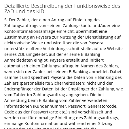
Detaillierte Beschreibung der Funktionsweise des
ZAD und des KID
5. Der Zahler, der einen Antrag auf Einleitung des
Zahlungsauftrags von seinem Zahlungskonto und/oder eine
Kontoinformationsanfrage einreicht, übermittelt eine
Zustimmung an Paysera zur Nutzung der Dienstleistung auf
elektronische Weise und wird über die von Paysera
unterstützte offene Verbindungsschnittstelle auf die Website
seines ZDL umgeleitet, auf der er seine E-Banking-
Anmeldedaten eingibt. Paysera erstellt und initiiert
automatisch einen Zahlungsauftrag im Namen des Zahlers,
wenn sich der Zahler bei seinem E-Banking anmeldet. Dabei
sammelt und speichert Paysera die Daten von E-Banking des
Zahlers (personalisierte Sicherheitsdaten) nicht und der
Endempfänger der Daten ist der Empfänger der Zahlung, wie
vom Zahler im Zahlungsauftrag angegeben. Die bei
Anmeldung beim E-Banking vom Zahler verwendeten
Informationen (Kundennummer, Passwort, Generatorcode,
Code aus der Passwortkarte etc.) sind verschlüsselt und
werden nur für einmalige Einleitung des Zahlungsauftrags,
einmalige Kontoinformation und während einer Sitzung