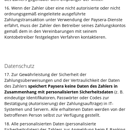
16. Wenn der Zahler über eine nicht autorisierte oder nicht
ordnungsgemäß eingeleitete ausgeführte
Zahlungstransaktion unter Verwendung der Paysera-Dienste
erfährt, muss der Zahler den Betreiber seines Zahlungskontos
gemäß dem in den Vereinbarungen mit seinem
Kontobetreiber festgelegten Verfahren kontaktieren.
Datenschutz
17. Zur Gewährleistung der Sicherheit der
Zahlungsüberweisungen und der Vertraulichkeit der Daten
des Zahlers
speichert Paysera keine Daten des Zahlers in
Zusammenhang mit personalisierten Sicherheitsdaten
(z. B.
eindeutige Identifikatoren, Passwörter oder Codes zur
Bestätigung (Autorisierung) der Zahlungsaufträge) in IT-
Systemen und Servern. Alle erhaltenen Daten werden von der
betroffenen Person selbst zur Verfügung gestellt.
18. Alle personalisierten Daten (personalisierte
Sicherheitsdaten) des Zahlers zur Anmeldung beim E-Banking