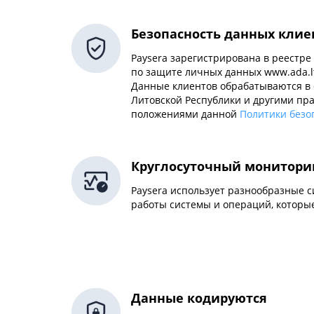
Безопасность данных клие
Paysera зарегистрирована в реестре
по защите личных данных www.ada.lt
Данные клиентов обрабатываются в 
Литовской Республики и другими пра
положениями данной
Политики безо
Круглосуточный монитори
Paysera использует разнообразные 
работы системы и операций, которы
Данные кодируются