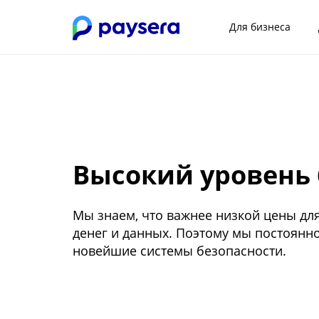
Для бизнеса
Высокий уровень 
Мы знаем, что важнее низкой цены дл
денег и данных. Поэтому мы постоянн
новейшие системы безопасности.