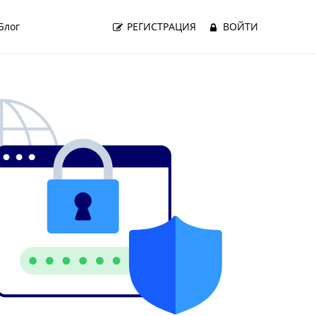
Блог
РЕГИСТРАЦИЯ
ВОЙТИ