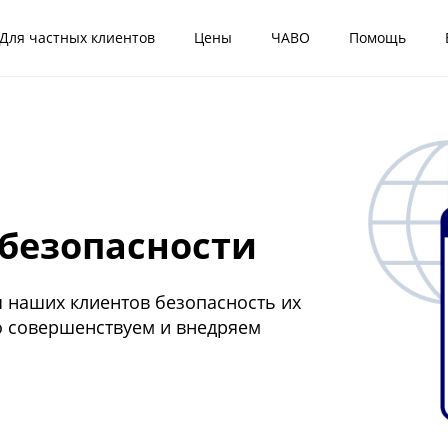
Для частных клиентов
Цены
ЧАВО
Помощь
безопасности
я наших клиентов безопасность их
о совершенствуем и внедряем