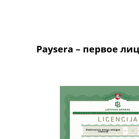
Paysera – первое л