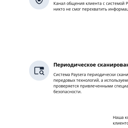
Канал общения клиента с системой P
никто не смог перехватить информа
Периодическое сканирова
Система Paysera периодически скан
передовых технологий, а используе
проверяется привлеченными специа
безопасности.
Наша к
клиент