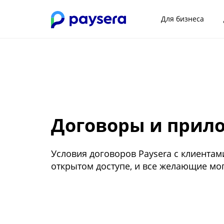
Для бизнеса
Договоры и прил
Условия договоров Paysera с клиентам
открытом доступе, и все желающие мог