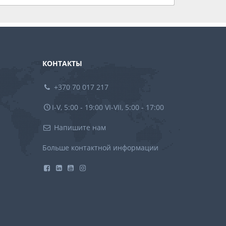
КОНТАКТЫ
+370 70 017 217
I-V, 5:00 - 19:00 VI-VII, 5:00 - 17:00
Напишите нам
Больше контактной информации