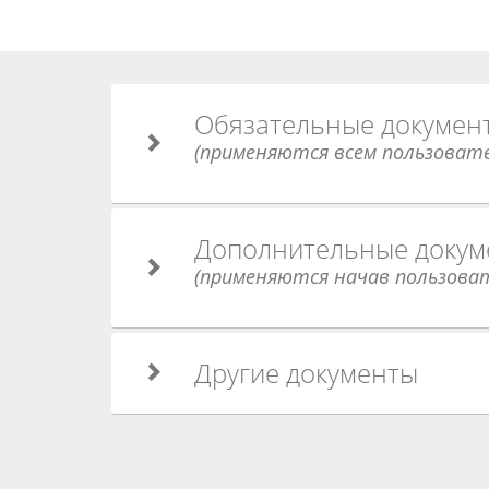
Обязательные докумен
(применяются всем пользоват
Дополнительные докум
(применяются начав пользоват
Другие документы