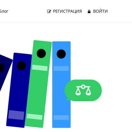
Блог
РЕГИСТРАЦИЯ
ВОЙТИ