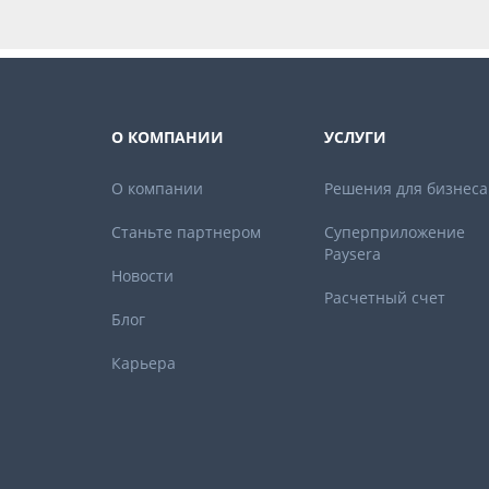
О КОМПАНИИ
УСЛУГИ
О компании
Решения для бизнеса
Станьте партнером
Суперприложение
Paysera
Новости
Расчетный счет
Блог
Карьера