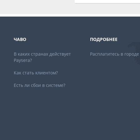
ЧАВО
ПОДРОБНЕЕ
В каких странах действует
Расплатитесь в городе
Paysera?
Как стать клиентом?
Есть ли сбои в системе?