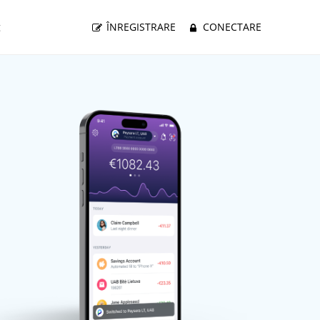
g
ÎNREGISTRARE
CONECTARE