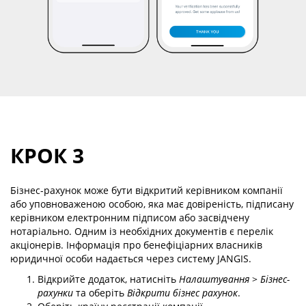
КРОК 3
Бізнес-рахунок може бути відкритий керівником компанії
або уповноваженою особою, яка має довіреність, підписану
керівником електронним підписом або засвідчену
нотаріально. Одним із необхідних документів є перелік
акціонерів. Інформація про бенефіціарних власників
юридичної особи надається через систему JANGIS.
Відкрийте додаток, натисніть
Налаштування
>
Бізнес-
рахунки
та оберіть
Відкрити бізнес рахунок
.