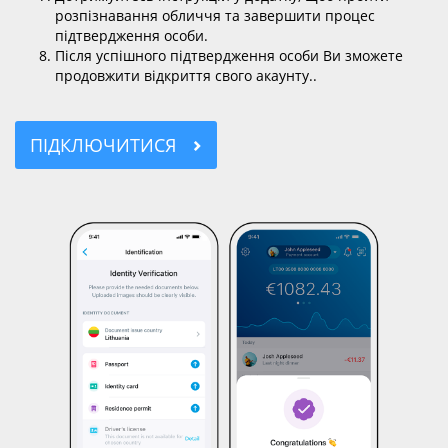
розпізнавання обличчя та завершити процес
підтвердження особи.
Після успішного підтвердження особи Ви зможете
продовжити відкриття свого акаунту..
ПІДКЛЮЧИТИСЯ