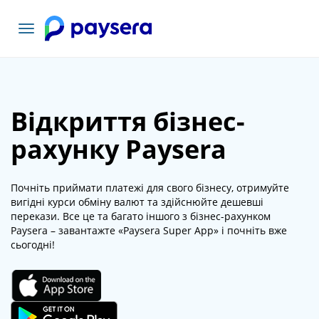
Переключити
навігацію
Відкриття бізнес-
рахунку Paysera
Почніть приймати платежі для свого бізнесу, отримуйте
вигідні курси обміну валют та здійснюйте дешевші
перекази. Все це та багато іншого з бізнес-рахунком
Paysera – завантажте «Paysera Super App» і почніть вже
сьогодні!