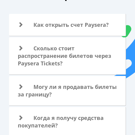
Как открыть счет Paysera?
Сколько стоит
распространение билетов через
Paysera Tickets?
Могу ли я продавать билеты
за границу?
Когда я получу средства
покупателей?