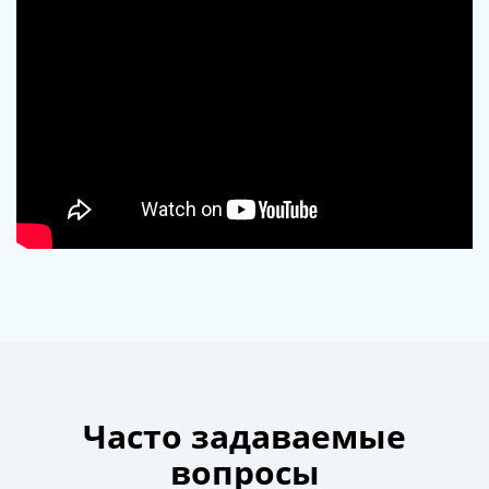
Часто задаваемые
вопросы