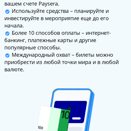
вашем счете Paysera.
Используйте средства – планируйте и
инвестируйте в мероприятие еще до его
начала.
Более 10 способов оплаты – интернет-
банкинг, платежные карты и другие
популярные способы.
Международный охват – билеты можно
приобрести из любой точки мира и в любой
валюте.