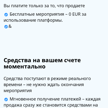
Вы платите только за то, что продаете
Бесплатные мероприятия – 0 EUR за
использование платформы.
&
Средства на вашем счете
моментально
Средства поступают в режиме реального
времени – не нужно ждать окончания
мероприятия
Мгновенное получение платежей – каждая
продажа сразу же становится средствами на