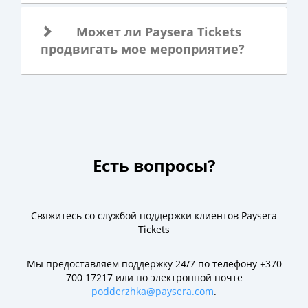
Может ли Paysera Tickets
продвигать мое мероприятие?
Есть вопросы?
Свяжитесь со службой поддержки клиентов Paysera
Tickets
Мы предоставляем поддержку 24/7 по телефону +370
700 17217 или по электронной почте
podderzhka@paysera.com
.