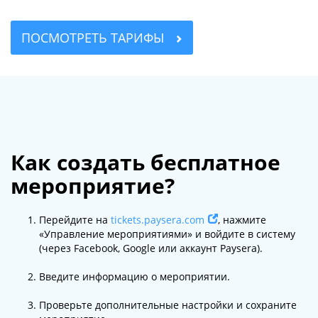
ПОСМОТРЕТЬ ТАРИФЫ
Как создать бесплатное
мероприятие?
Перейдите на
tickets.paysera.com
, нажмите
«Управление мероприятиями» и войдите в систему
(через Facebook, Google или аккаунт Paysera).
Введите информацию о мероприятии.
Проверьте дополнительные настройки и сохраните