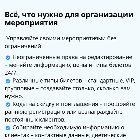
Всё, что нужно для организации
мероприятия
Управляйте своими мероприятиями без
ограничений
Неограниченные права на редактирование
– меняйте информацию, цены и типы билетов
24/7.
Различные типы билетов – стандартные, VIP,
групповые – создавайте столько, сколько вам
нужно.
Коды на скидку и приглашения – поощряйте
раннюю регистрацию или вознаграждайте
постоянных клиентов.
Собирайте необходимую информацию о
клиентах – контактные данные, диетические