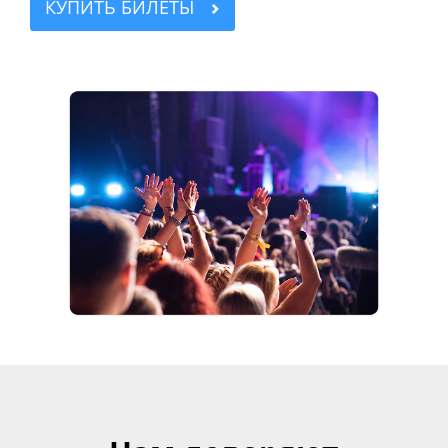
КУПИТЬ БИЛЕТЫ