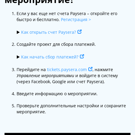
Если у вас еще нет счета Paysera – откройте его
быстро и бесплатно.
Регистрация >
▶️
Как открыть счет Paysera?
Создайте проект для сбора платежей.
▶️
Как начать сбор платежей?
Перейдите на
tickets.paysera.com
, нажмите
Управление мероприятиями
и войдите в систему
(через Facebook, Google или счет Paysera).
Введите информацию о мероприятии.
Проверьте дополнительные настройки и сохраните
мероприятие.