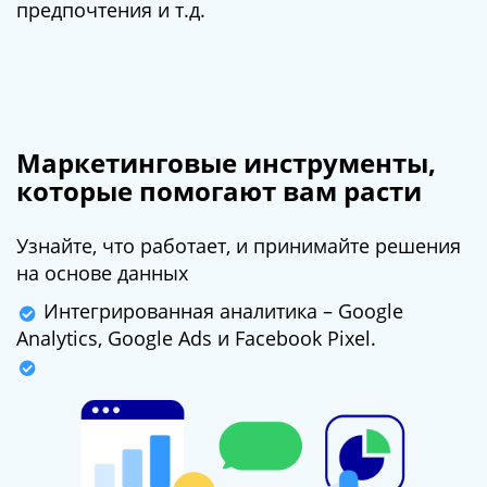
предпочтения и т.д.
Маркетинговые инструменты,
которые помогают вам расти
Узнайте, что работает, и принимайте решения
на основе данных
Интегрированная аналитика – Google
Analytics, Google Ads и Facebook Pixel.