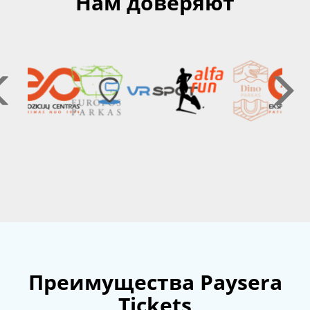
Нам доверяют
Преимущества Paysera
Tickets