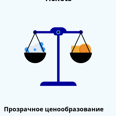
Прозрачное ценообразование