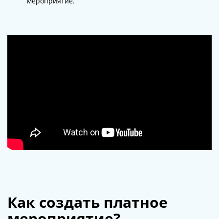
мероприятие.
Как создать платное
мероприятие?