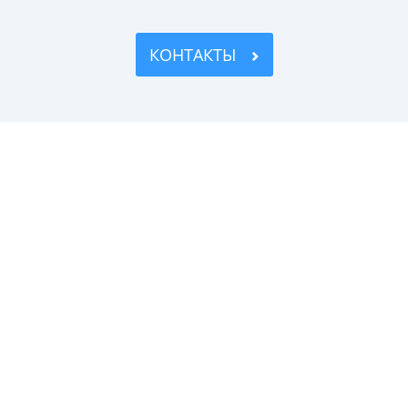
КОНТАКТЫ