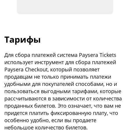
Тарифы
Для сбора платежей система Paysera Tickets
использует инструмент для сбора платежей
Paysera Checkout, который позволяет
продавцам не только принимать платежи
удобными для покупателей способами, но и
пользоваться выгодными тарифами, которые
рассчитываются в зависимости от количества
проданных билетов. Это означает, что вам не
придется платить фиксированную плату, что
особенно удобно, если вы продаете
небольшое количество билетов.