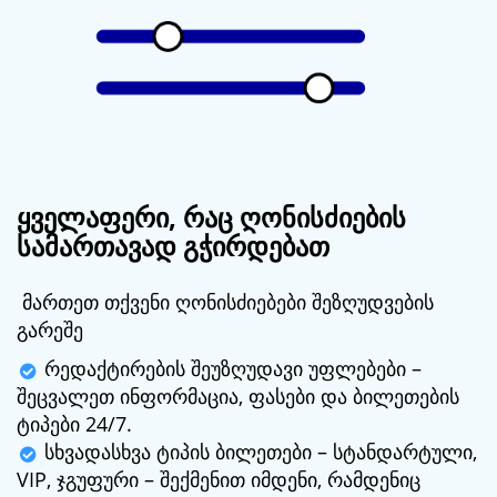
ყველაფერი, რაც ღონისძიების
სამართავად გჭირდებათ
მართეთ თქვენი ღონისძიებები შეზღუდვების
გარეშე
რედაქტირების შეუზღუდავი უფლებები –
შეცვალეთ ინფორმაცია, ფასები და ბილეთების
ტიპები 24/7.
სხვადასხვა ტიპის ბილეთები – სტანდარტული,
VIP, ჯგუფური – შექმენით იმდენი, რამდენიც