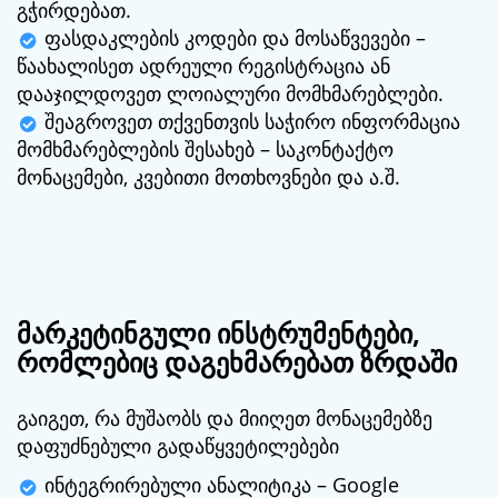
გჭირდებათ.
ფასდაკლების კოდები და მოსაწვევები –
წაახალისეთ ადრეული რეგისტრაცია ან
დააჯილდოვეთ ლოიალური მომხმარებლები.
შეაგროვეთ თქვენთვის საჭირო ინფორმაცია
მომხმარებლების შესახებ – საკონტაქტო
მონაცემები, კვებითი მოთხოვნები და ა.შ.
მარკეტინგული ინსტრუმენტები,
რომლებიც დაგეხმარებათ ზრდაში
გაიგეთ, რა მუშაობს და მიიღეთ მონაცემებზე
დაფუძნებული გადაწყვეტილებები
ინტეგრირებული ანალიტიკა – Google