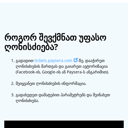
როგორ შევქმნათ უფასო
ღონისძიება?
გადადით
tickets.paysera.com
-ზე, დააჭირეთ
ღონისძიების მართვას და გაიარეთ ავტორიზაცია
(Facebook-ის, Google-ის ან Paysera-ს ანგარიშით).
შეიყვანეთ ღონისძიების ინფორმაცია.
გადახედეთ დამატებით პარამეტრებს და შეინახეთ
ღონისძიება.