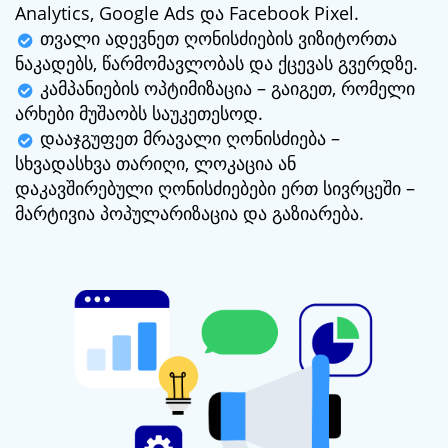
Analytics, Google Ads და Facebook Pixel.
თვალი ადევნეთ ღონისძიების ვიზიტორთა
ნაკადებს, წარმომავლობას და ქცევას გვერდზე.
კამპანიების ოპტიმიზაცია – გაიგეთ, რომელი
არხები მუშაობს საუკეთესოდ.
დააჯგუფეთ მრავალი ღონისძიება –
სხვადასხვა თარიღი, ლოკაცია ან
დაკავშირებული ღონისძიებები ერთ სივრცეში –
მარტივია პოპულარიზაცია და გაზიარება.