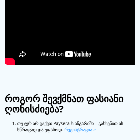
როგორ შევქმნათ ფასიანი
ღონისძიება?
თუ ჯერ არ გაქვთ Paysera-ს ანგარიში – გახსენით ის
სწრაფად და უფასოდ.
რეგისტრაცია >