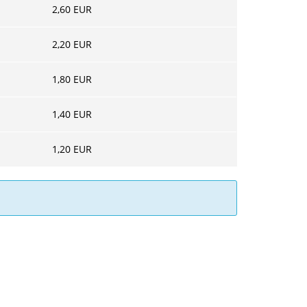
2,60
EUR
2,20
EUR
1,80
EUR
1,40
EUR
1,20
EUR