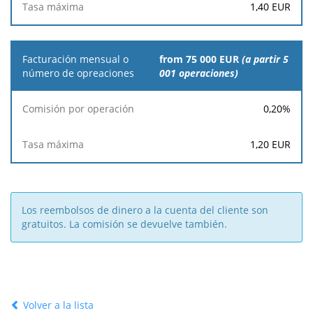
1,40
EUR
from 75 000 EUR
(a partir 5
001 operaciones)
0,20
%
1,20
EUR
Los reembolsos de dinero a la cuenta del cliente son
gratuitos. La comisión se devuelve también.
Volver a la lista