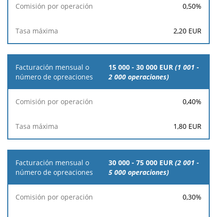
0,50
%
2,20
EUR
15 000 - 30 000 EUR
(1 001 -
2 000 operaciones)
0,40
%
1,80
EUR
30 000 - 75 000 EUR
(2 001 -
5 000 operaciones)
0,30
%