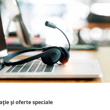
ție și oferte speciale