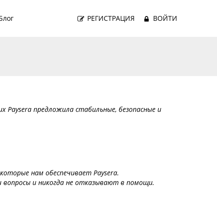
Блог
РЕГИСТРАЦИЯ
ВОЙТИ
них Paysera предложила стабильные, безопасные и
 которые нам обеспечивает Paysera.
и вопросы и никогда не отказывают в помощи.