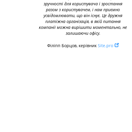
зручності для користувача і зростання
разом з користувачем, і нам приємно
усвідомлювати, що він існує. Це дружня
платіжна організація, в якій питання
компанії можна вирішити моментально, не
залишаючи офісу.
Філіпп Борцов, керівник
Site.pro