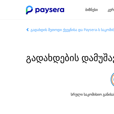
ბიზნესი
კერ
გადახდის მეთოდი ქვეყნისა და Paysera-ს საკომი
გადახდების დამუშ
სრული საკომისიო განისა