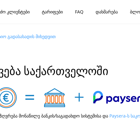
ძო კლიენტები
ტარიფები
FAQ
დახმარება
ბლო
სიო გადასახადის მიხედვით
ავება საქართველოში
ზღვრება მონაწილე ბანკის/საგადახდო სისტემისა და
Paysera-ს საკ