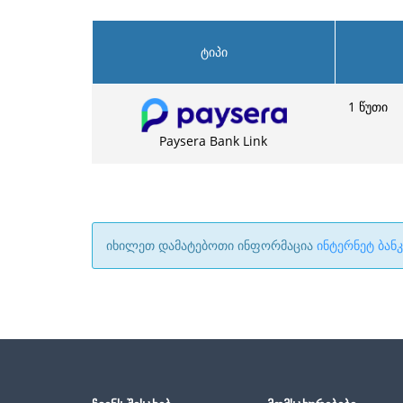
ტიპი
1 წუთი
Paysera Bank Link
იხილეთ დამატებოთი ინფორმაცია
ინტერნეტ ბანკ