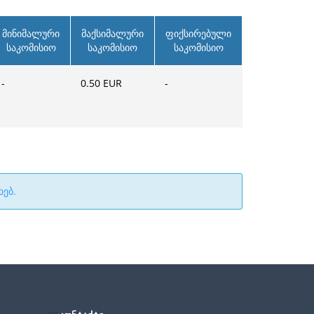
მინიმალური
მაქსიმალური
ფიქსირებული
საკომისიო
საკომისიო
საკომისიო
-
0.50
EUR
-
ხებ.