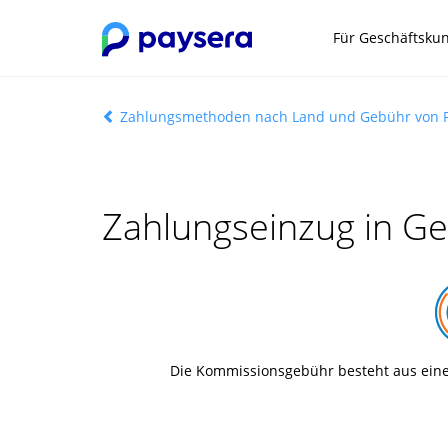
Für Geschäftsku
Zahlungsmethoden nach Land und Gebühr von 
Zahlungseinzug in Ge
Die Kommissionsgebühr besteht aus ein