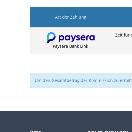
Art der Zahlung
Zeit für
Paysera Bank Link
Um den Gesamtbetrag der Kommission zu ermitte