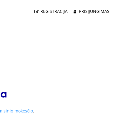
REGISTRACIJA
PRISIJUNGIMAS
misinio mokesčio
.