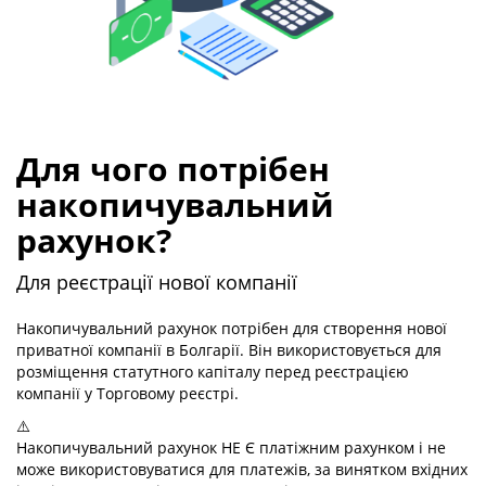
Для чого потрібен
накопичувальний
рахунок?
Для реєстрації нової компанії
Накопичувальний рахунок потрібен для створення нової
приватної компанії в Болгарії. Він використовується для
розміщення статутного капіталу перед реєстрацією
компанії у Торговому реєстрі.
⚠️
Накопичувальний рахунок НЕ Є платіжним рахунком і не
може використовуватися для платежів, за винятком вхідних