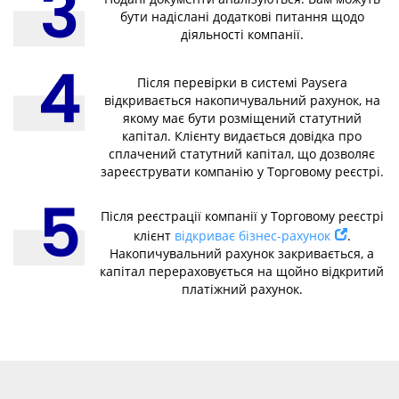
бути надіслані додаткові питання щодо
діяльності компанії.
Після перевірки в системі Paysera
відкривається накопичувальний рахунок, на
якому має бути розміщений статутний
капітал. Клієнту видається довідка про
сплачений статутний капітал, що дозволяє
зареєструвати компанію у Торговому реєстрі.
Після реєстрації компанії у Торговому реєстрі
клієнт
відкриває бізнес-рахунок
.
Накопичувальний рахунок закривається, а
капітал перераховується на щойно відкритий
платіжний рахунок.