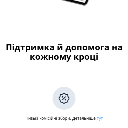
Підтримка й допомога на
кожному кроці
Низькі комісійні збори. Детальніше
тут