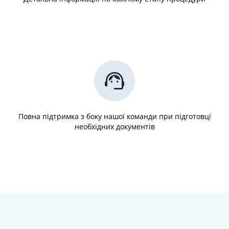
Повна підтримка з боку нашої команди при підготовці
необхідних документів