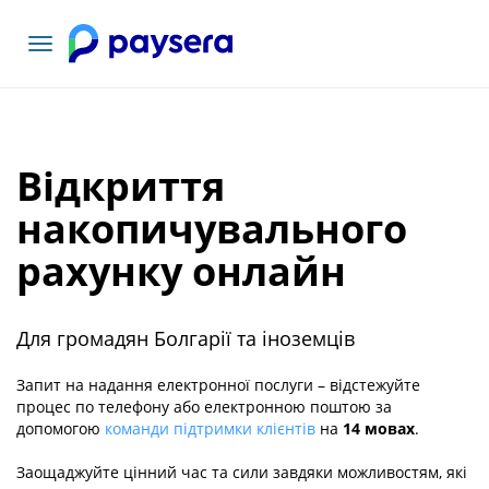
Переключити
навігацію
Відкриття
накопичувального
рахунку онлайн
Для громадян Болгарії та іноземців
Запит на надання електронної послуги – відстежуйте
процес по телефону або електронною поштою за
допомогою
команди підтримки клієнтів
на
14 мовах
.
Заощаджуйте цінний час та сили завдяки можливостям, які