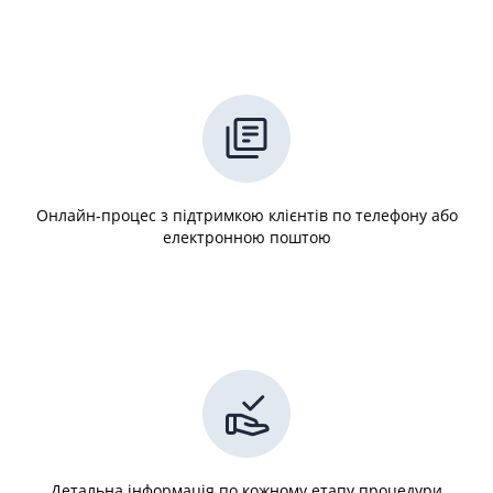
Онлайн-процес з підтримкою клієнтів по телефону або
електронною поштою
Детальна інформація по кожному етапу процедури