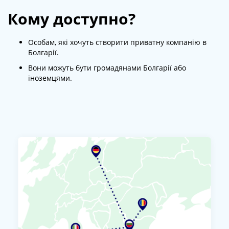
Кому доступно?
Особам, які хочуть створити приватну компанію в
Болгарії.
Вони можуть бути громадянами Болгарії або
іноземцями.