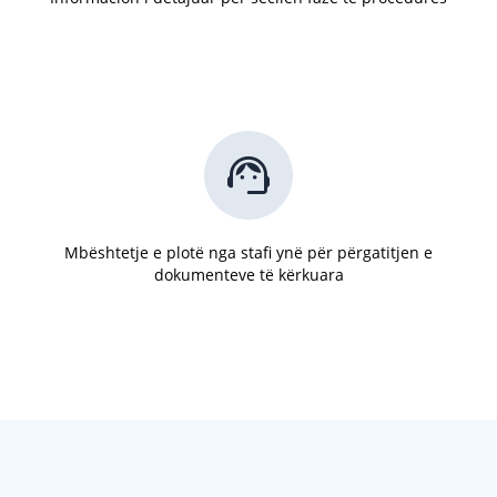
Mbështetje e plotë nga stafi ynë për përgatitjen e
dokumenteve të kërkuara