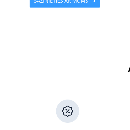
SAZINIETIES AR MUMS