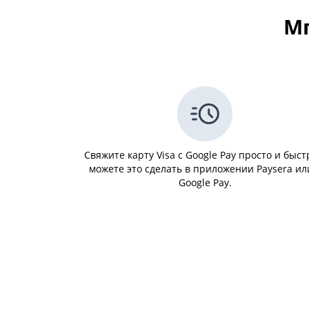
М
Свяжите карту Visa с Google Pay просто и быст
можете это сделать в приложении Paysera ил
Google Pay.