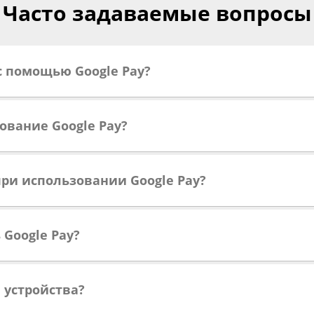
Часто задаваемые вопросы
 с помощью Google Pay?
ование Google Pay?
при использовании Google Pay?
 Google Pay?
и устройства?