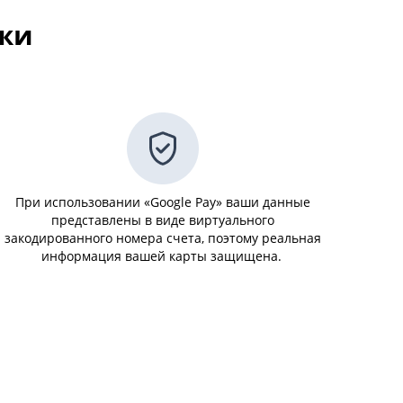
жи
При использовании «Google Pay» ваши данные
представлены в виде виртуального
закодированного номера счета, поэтому реальная
информация вашей карты защищена.