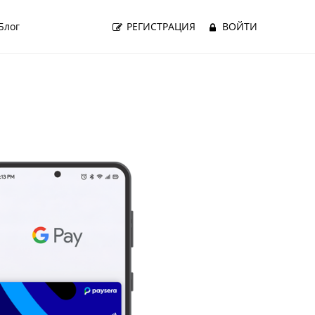
Блог
РЕГИСТРАЦИЯ
ВОЙТИ