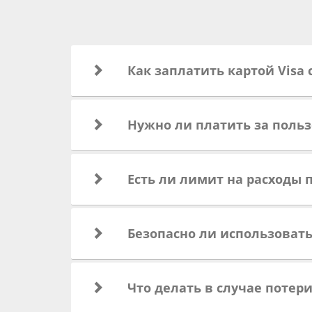
Как заплатить картой Visa
Нужно ли платить за польз
Есть ли лимит на расходы 
Безопасно ли использовать
Что делать в случае потер