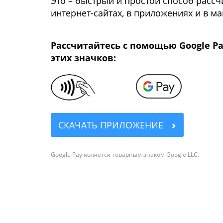
Это – быстрый и простой способ рассчи
интернет-сайтах, в приложениях и в ма
Рассчитайтесь с помощью Google Pa
этих значков:
СКАЧАТЬ ПРИЛОЖЕНИЕ
Google Pay является товарным знаком Google LLC.