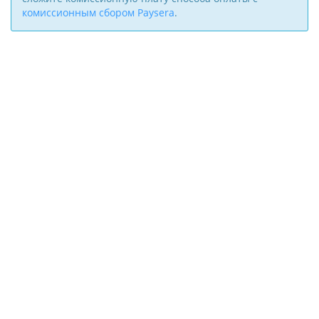
комиссионным сбором Paysera
.