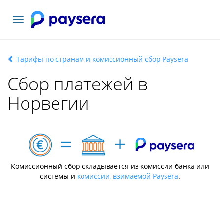
Toggle
navigation
Тарифы по странам и комиссионный сбор Paysera
Сбор платежей в
Норвегии
Комиссионный сбор складывается из комиссии банка или
системы и
комиссии, взимаемой Paysera
.