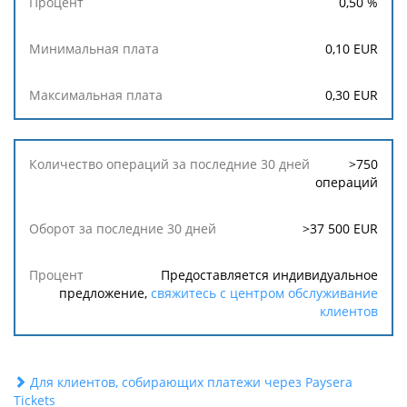
0,50
%
0,10
EUR
0,30
EUR
>750
операций
>37 500 EUR
Предоставляется индивидуальное
предложение,
свяжитесь с центром обслуживание
клиентов
Для клиентов, собирающих платежи через Paysera
Tickets