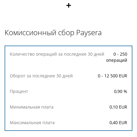
+
Комиссионный сбор Paysera
Количество
0 - 250
операций
операций
за
последние
0 - 12 500 EUR
30
дней
0,90
%
Оборот
за
0,10
EUR
последние
30
0,40
EUR
дней