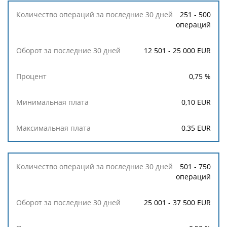
Процент
251 - 500
операций
Минимальная
плата
12 501 - 25 000 EUR
Максимальная
0,75
%
плата
0,10
EUR
0,35
EUR
501 - 750
операций
25 001 - 37 500 EUR