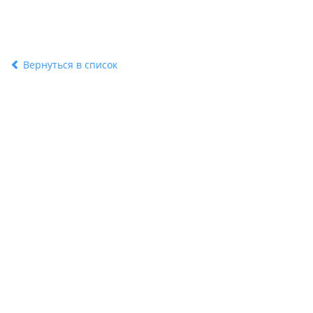
Вернуться в список