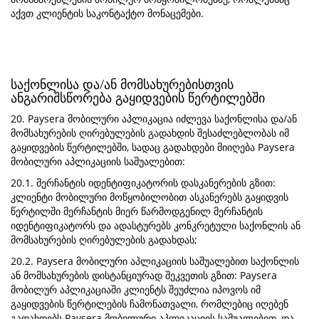
აქვთ კლიენტის საკონტაქტო მონაცემები.
საქონლისა და/ან მომსახურებისთვის
ანგარიშსწორება გაყიდვების წერტილებში
20. Paysera მობილური აპლიკაცია იძლევა საქონლისა და/ან
მომსახურების ღირებულების გადახდის შესაძლებლობას იმ
გაყიდვების წერტილებში, სადაც გადახდები მიიღება Paysera
მობილური აპლიკაციის საშუალებით:
20.1. მერჩანტის იდენტიფიკატორის დასკანერების გზით:
კლიენტი მობილური მოწყობილობით ასკანერებს გაყიდვის
წერტილში მერჩანტის მიერ წარმოდგენილ მერჩანტის
იდენტიფიკატორს და ადასტურებს კონკრეტული საქონლის ან
მომსახურების ღირებულების გადახდას;
20.2. Paysera მობილური აპლიკაციის საშუალებით საქონლის
ან მომსახურების დისტანციურად შეკვეთის გზით: Paysera
მობილურ აპლიკაციაში კლიენტს შეუძლია იპოვოს იმ
გაყიდვების წერტილების ჩამონათვალი, რომლებიც იღებენ
გადახდებს Paysera მობილური აპლიკაციის საშუალებით, და