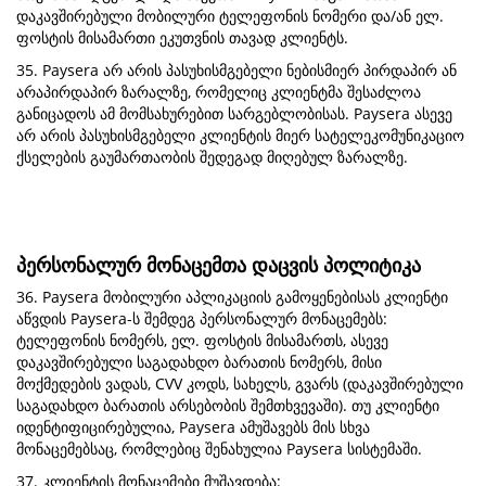
დაკავშირებული მობილური ტელეფონის ნომერი და/ან ელ.
ფოსტის მისამართი ეკუთვნის თავად კლიენტს.
35. Paysera არ არის პასუხისმგებელი ნებისმიერ პირდაპირ ან
არაპირდაპირ ზარალზე, რომელიც კლიენტმა შესაძლოა
განიცადოს ამ მომსახურებით სარგებლობისას. Paysera ასევე
არ არის პასუხისმგებელი კლიენტის მიერ სატელეკომუნიკაციო
ქსელების გაუმართაობის შედეგად მიღებულ ზარალზე.
პერსონალურ მონაცემთა დაცვის პოლიტიკა
36. Paysera მობილური აპლიკაციის გამოყენებისას კლიენტი
აწვდის Paysera-ს შემდეგ პერსონალურ მონაცემებს:
ტელეფონის ნომერს, ელ. ფოსტის მისამართს, ასევე
დაკავშირებული საგადახდო ბარათის ნომერს, მისი
მოქმედების ვადას, CVV კოდს, სახელს, გვარს (დაკავშირებული
საგადახდო ბარათის არსებობის შემთხვევაში). თუ კლიენტი
იდენტიფიცირებულია, Paysera ამუშავებს მის სხვა
მონაცემებსაც, რომლებიც შენახულია Paysera სისტემაში.
37. კლიენტის მონაცემები მუშავდება: