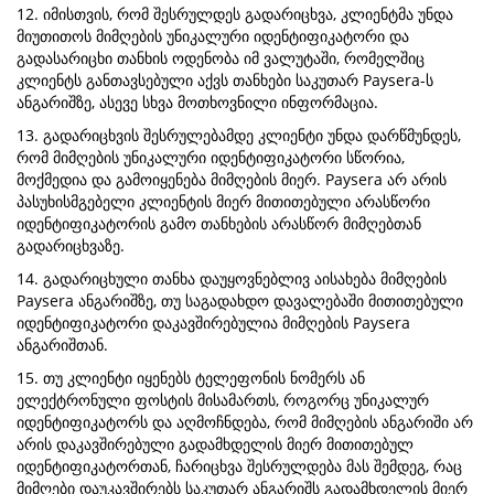
12. იმისთვის, რომ შესრულდეს გადარიცხვა, კლიენტმა უნდა
მიუთითოს მიმღების უნიკალური იდენტიფიკატორი და
გადასარიცხი თანხის ოდენობა იმ ვალუტაში, რომელშიც
კლიენტს განთავსებული აქვს თანხები საკუთარ Paysera-ს
ანგარიშზე, ასევე სხვა მოთხოვნილი ინფორმაცია.
13. გადარიცხვის შესრულებამდე კლიენტი უნდა დარწმუნდეს,
რომ მიმღების უნიკალური იდენტიფიკატორი სწორია,
მოქმედია და გამოიყენება მიმღების მიერ. Paysera არ არის
პასუხისმგებელი კლიენტის მიერ მითითებული არასწორი
იდენტიფიკატორის გამო თანხების არასწორ მიმღებთან
გადარიცხვაზე.
14. გადარიცხული თანხა დაუყოვნებლივ აისახება მიმღების
Paysera ანგარიშზე, თუ საგადახდო დავალებაში მითითებული
იდენტიფიკატორი დაკავშირებულია მიმღების Paysera
ანგარიშთან.
15. თუ კლიენტი იყენებს ტელეფონის ნომერს ან
ელექტრონული ფოსტის მისამართს, როგორც უნიკალურ
იდენტიფიკატორს და აღმოჩნდება, რომ მიმღების ანგარიში არ
არის დაკავშირებული გადამხდელის მიერ მითითებულ
იდენტიფიკატორთან, ჩარიცხვა შესრულდება მას შემდეგ, რაც
მიმღები დაუკავშირებს საკუთარ ანგარიშს გადამხდელის მიერ