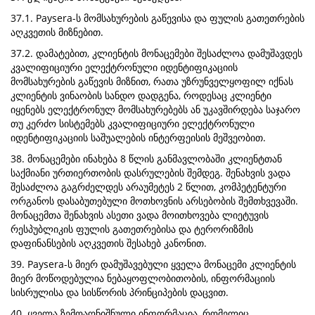
37.1. Paysera-ს მომსახურების გაწევისა და ფულის გათეთრების
აღკვეთის მიზნებით.
37.2. დამატებით, კლიენტის მონაცემები შესაძლოა დამუშავდეს
კვალიფიციური ელექტრონული იდენტიფიკაციის
მომსახურების გაწევის მიზნით, რათა უზრუნველყოფილ იქნას
კლიენტის ვინაობის სანდო დადგენა, როდესაც კლიენტი
იყენებს ელექტრონულ მომსახურებებს ან უკავშირდება საჯარო
თუ კერძო სისტემებს კვალიფიციური ელექტრონული
იდენტიფიკაციის საშუალების ინტერფეისის მეშვეობით.
38. მონაცემები ინახება 8 წლის განმავლობაში კლიენტთან
საქმიანი ურთიერთობის დასრულების შემდეგ. შენახვის ვადა
შესაძლოა გაგრძელდეს არაუმეტეს 2 წლით, კომპეტენტური
ორგანოს დასაბუთებული მოთხოვნის არსებობის შემთხვევაში.
მონაცემთა შენახვის ასეთი ვადა მოითხოვება ლიეტუვის
რესპუბლიკის ფულის გათეთრებისა და ტერორიზმის
დაფინანსების აღკვეთის შესახებ კანონით.
39. Paysera-ს მიერ დამუშავებული ყველა მონაცემი კლიენტის
მიერ მოწოდებულია ნებაყოფლობითობის, ინფორმაციის
სისრულისა და სისწორის პრინციპების დაცვით.
40. ყველა ზემოაღნიშნული ინფორმაცია, რომელიც