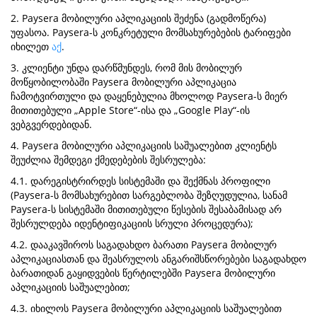
2. Paysera მობილური აპლიკაციის შეძენა (გადმოწერა)
უფასოა. Paysera-ს კონკრეტული მომსახურებების ტარიფები
იხილეთ
აქ
.
3. კლიენტი უნდა დარწმუნდეს, რომ მის მობილურ
მოწყობილობაში Paysera მობილური აპლიკაცია
ჩამოტვირთული და დაყენებულია მხოლოდ Paysera-ს მიერ
მითითებული „Apple Store“-ისა და „Google Play“-ის
ვებგვერდებიდან.
4. Paysera მობილური აპლიკაციის საშუალებით კლიენტს
შეუძლია შემდეგი ქმედებების შესრულება:
4.1. დარეგისტრირდეს სისტემაში და შექმნას პროფილი
(Paysera-ს მომსახურებით სარგებლობა შეზღუდულია, სანამ
Paysera-ს სისტემაში მითითებული წესების შესაბამისად არ
შესრულდება იდენტიფიკაციის სრული პროცედურა);
4.2. დააკავშიროს საგადახდო ბარათი Paysera მობილურ
აპლიკაციასთან და შეასრულოს ანგარიშსწორებები საგადახდო
ბარათიდან გაყიდვების წერტილებში Paysera მობილური
აპლიკაციის საშუალებით;
4.3. იხილოს Paysera მობილური აპლიკაციის საშუალებით