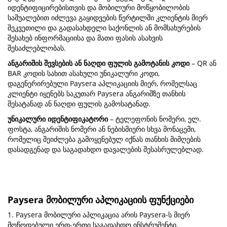
იდენტიფიცირებისთვის და მობილური მოწყობილობის
საშუალებით იძლევა გაყიდვების წერტილში კლიენტის მიერ
შეკვეთილი და გადასახდელი საქონლის ან მომსახურების
შესახებ ინფორმაციისა და მათი ფასის ასახვის
შესაძლებლობას.
ანგარიშის შევსების ან ნაღდი ფულის გამოტანის კოდი
– QR ან
BAR კოდის სახით ასახული უნიკალური კოდი,
დაგენერირებული Paysera აპლიკაციის მიერ, რომელსაც
კლიენტი იყენებს საკუთარ Paysera ანგარიშზე თანხის
შესატანად ან ნაღდი ფულის გამოსატანად.
უნიკალური იდენტიფიკატორი
– ტელეფონის ნომერი, ელ.
ფოსტა, ანგარიშის ნომერი ან ნებისმიერი სხვა მონაცემი,
რომელიც შეიძლება გამოყენებულ იქნას თანხის მიმღების
დასადგენად და საგადახდო დავალების შესასრულებლად.
Paysera მობილური აპლიკაციის ფუნქციები
1. Paysera მობილური აპლიკაცია არის Paysera-ს მიერ
მოწოდებული ერთ-ერთი საგადახდო ინსტრუმენტი.