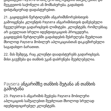
შეუკვეთოს საქონელი ან მომსახურება, გადახდის
დისტანციურად დადასტურებით.
21. გაყიდვების წერტილებში ანგარიშსწორებისთვის
გამოიყენება კლიენტის Paysera ანგარიშისთვის დაწესებული
ჩვეულებრივი გადარიცხვის ლიმიტები. კლიენტებს, რომლებსაც
არ გაუვლიათ სრული იდენტიფიკაციის პროცედურა,
გაყიდვების წერტილებში გადახდების შესრულება შეუძლიათ
მხოლოდ Paysera მობილურ აპლიკაციასთან დაკავშირებული
საგადახდო ბარათით.
22. მას შემდეგ, რაც კლიენტი დაადასტურებს გადარიცხვას,
მისი გაუქმება და თანხის უკან დაბრუნება შეუძლებელია.
Paysera ანგარიშზე თანხის შეტანა ან თანხის
გამოტანა
23. Paysera-ს ანგარიშის შევსება Paysera მობილური
აპლიკაციის საშუალებით შეუძლიათ მხოლოდ სრულად
იდენტიფიცირებულ კლიენტებს.