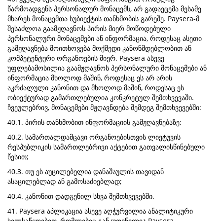
წარმოადგენს პერსონალურ მონაცემს, არ გადაეცემა მესამე
მხარეს მონაცემთა სუბიექტის თანხმობის გარეშე. Paysera-მ
შესაძლოა გაამჟღავნოს პირის მიერ მოწოდებული
პერსონალური მონაცემები ან ინფორმაცია, როდესაც ასეთი
გამჟღავნება მოითხოვება მოქმედი კანონმდებლობით ან
კომპეტენტური ორგანოების მიერ. Paysera ასევე
უფლებამოსილია გაამჟღავნოს პერსონალური მონაცემები ან
ინფორმაცია მხოლოდ მაშინ, როდესაც ეს არ არის
აკრძალული კანონით და მხოლოდ მაშინ, როდესაც ეს
ობიექტურად გამართლებულია კონკრეტულ შემთხვევაში.
ჩვეულებრივ, მონაცემები მჟღავნდება შემდეგ შემთხვევებში:
40.1. პირის თანხმობით ინფორმაციის გამჟღავნებაზე;
40.2. სამართალდამცავი ორგანოებისთვის ლიეტუვის
რესპუბლიკის სამართლებრივი აქტებით გათვალისწინებული
წესით;
40.3. თუ ეს აუცილებელია დანაშაულის თავიდან
ასაცილებლად ან გამოსაძიებლად;
40.4. კანონით დადგენილ სხვა შემთხვევებში.
41. Paysera აპლიკაცია ასევე აღჭურვილია ანალიტიკური
ხელსაწყოებით, რომლებიც განკუთვნილია Paysera