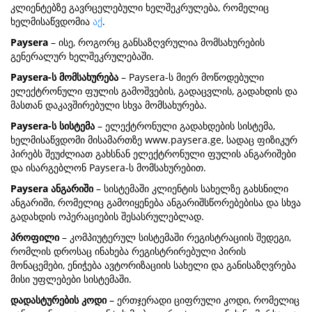
კლიენტებზე გავრცელებული ხელშეკრულება, რომელიც
ხელმისაწვდომია
აქ
.
Paysera
– ისე, როგორც განსაზღვრულია მომსახურების
გენერალურ ხელშეკრულებაში.
Paysera-ს მომსახურება
– Paysera-ს მიერ მოწოდებული
ელექტრონული ფულის გამოშვების, გადაცვლის, გადახდის და
მასთან დაკავშირებული სხვა მომსახურება.
Paysera-ს სისტემა
– ელექტრონული გადახდების სისტემა,
ხელმისაწვდომი მისამართზე www.paysera.ge, სადაც ფიზიკურ
პირებს შეუძლიათ გახსნან ელექტრონული ფულის ანგარიშები
და ისარგებლონ Paysera-ს მომსახურებით.
Paysera ანგარიში
– სისტემაში კლიენტის სახელზე გახსნილი
ანგარიში, რომელიც გამოიყენება ანგარიშსწორებებისა და სხვა
გადახდის ოპერაციების შესასრულებლად.
პროფილი
– კომპიუტერულ სისტემაში რეგისტრაციის შედეგი,
რომლის დროსაც ინახება რეგისტრირებული პირის
მონაცემები, ენიჭება ავტორიზაციის სახელი და განისაზღვრება
მისი უფლებები სისტემაში.
დადასტურების კოდი
– ერთჯერადი ციფრული კოდი, რომელიც