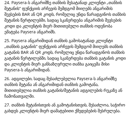
24. Paysera-ს ანგარიშზე თანხის შესატანად კლიენტი „თანხის
შეტანის“ ფუნქციის არჩევის შემდგომ მიიღებს ანგარიშის
შევსების BAR ან QR კოდს, რომელიც უნდა წარადგინოს თანხის
შეტანის წერტილებში, სადაც სკანერდება ანგარიშის შევსების
კოდი და კლიენტის მიერ მითითებული თანხის ოდენობა
ემატება Paysera ანგარიშს.
25. Paysera ანგარიშიდან თანხის გამოსატანად კლიენტი
„თანხის გატანის“ ფუნქციის არჩევის შემდგომ მიიღებს თანხის
გატანის BAR ან QR კოდს, რომელიც უნდა წარადგინოს თანხის
გატანის წერტილებში, სადაც სკანერდება თანხის გატანის კოდი
და კლიენტის მიერ განსაზღვრული თანხა გაიცემა მისი
Paysera-ს ანგარიშიდან.
26. ადგილები, სადაც შესაძლებელია Paysera-ს ანგარიშზე
თანხის შეტანა ან ანგარიშიდან თანხის გამოტანა,
მითითებულია თანხის გატანის/შეტანის ადგილების რუკაზე ან
ჩამონათვალში.
27. თანხის შეტანისთვის ან გამოტანისთვის, შესაძლოა, საჭირო
გახდეს კლიენტის მიერ დამატებითი ქმედებების შესრულება.