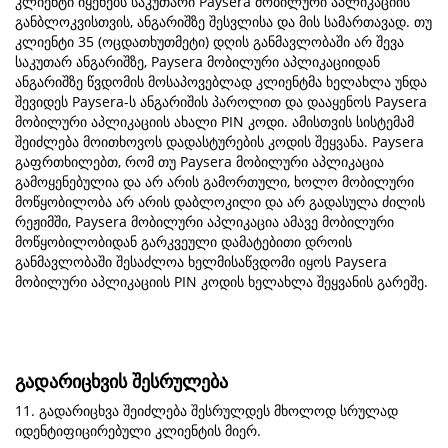
კლიენტი იყენებს საკუთარი Paysera მობილური აპლიკაციის
განბლოკვისთვის, ანგარიშზე შესვლისა და მის სამართავად. თუ
კლიენტი 35 (ოცდათხუთმეტი) დღის განმავლობაში არ შევა
საკუთარ ანგარიშზე, Paysera მობილური აპლიკაციიდან
ანგარიშზე წვდომის მოსაპოვებლად კლიენტმა ხელახლა უნდა
შევიდეს Paysera-ს ანგარიშის პაროლით და დააყენოს Paysera
მობილური აპლიკაციის ახალი PIN კოდი. ამისთვის სისტემამ
შეიძლება მოითხოვოს დადასტურების კოდის შეყვანა. Paysera
გაფრთხილებთ, რომ თუ Paysera მობილური აპლიკაცია
გამოყენებულია და არ არის გამორთული, ხოლო მობილური
მოწყობილობა არ არის დაბლოკილი და არ გადასულა ძილის
რეჟიმში, Paysera მობილური აპლიკაცია ამავე მობილური
მოწყობილობიდან გარკვეული დამატებითი დროის
განმავლობაში შესაძლოა ხელმისაწვდომი იყოს Paysera
მობილური აპლიკაციის PIN კოდის ხელახლა შეყვანის გარეშე.
გადარიცხვის შესრულება
11. გადარიცხვა შეიძლება შესრულდეს მხოლოდ სრულად
იდენტიფიცირებული კლიენტის მიერ.