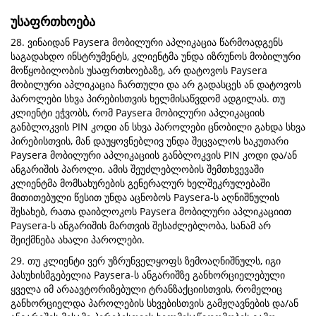
უსაფრთხოება
28. ვინაიდან Paysera მობილური აპლიკაცია წარმოადგენს
საგადახდო ინსტრუმენტს, კლიენტმა უნდა იზრუნოს მობილური
მოწყობილობის უსაფრთხოებაზე, არ დატოვოს Paysera
მობილური აპლიკაცია ჩართული და არ გადასცეს ან დატოვოს
პაროლები სხვა პირებისთვის ხელმისაწვდომ ადგილას. თუ
კლიენტი ეჭვობს, რომ Paysera მობილური აპლიკაციის
განბლოკვის PIN კოდი ან სხვა პაროლები ცნობილი გახდა სხვა
პირებისთვის, მან დაუყოვნებლივ უნდა შეცვალოს საკუთარი
Paysera მობილური აპლიკაციის განბლოკვის PIN კოდი და/ან
ანგარიშის პაროლი. ამის შეუძლებლობის შემთხვევაში
კლიენტმა მომსახურების გენერალურ ხელშეკრულებაში
მითითებული წესით უნდა აცნობოს Paysera-ს აღნიშნულის
შესახებ, რათა დაიბლოკოს Paysera მობილური აპლიკაციით
Paysera-ს ანგარიშის მართვის შესაძლებლობა, სანამ არ
შეიქმნება ახალი პაროლები.
29. თუ კლიენტი ვერ უზრუნველყოფს ზემოაღნიშნულს, იგი
პასუხისმგებელია Paysera-ს ანგარიშზე განხორციელებული
ყველა იმ არაავტორიზებული ტრანზაქციისთვის, რომელიც
განხორციელდა პაროლების სხვებისთვის გამჟღავნების და/ან