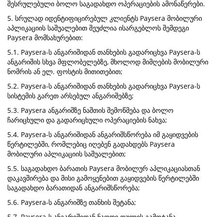
შესრულებული ბოლო საგადახდო ოპერაციების ამონაწერები.
5. სრულად იდენტიფიცირებულ კლიენტს Paysera მობილური
აპლიკაციის საშუალებით შეუძლია ისარგებლოს შემდეგი
Paysera მომსახურებით:
5.1. Paysera-ს ანგარიშიდან თანხების გადარიცხვა Paysera-ს
ანგარიშის სხვა მფლობელებზე, მხოლოდ მიმღების მობილური
ნომრის ან ელ. ფოსტის მითითებით;
5.2. Paysera-ს ანგარიშიდან თანხების გადარიცხვა Paysera-ს
სისტემის გარეთ არსებულ ანგარიშებზე;
5.3. Paysera ანგარიშზე ნაშთის შემოწმება და ბოლო
ჩარიცხული და გადარიცხული ოპერაციების ნახვა;
5.4. Paysera-ს ანგარიშიდან ანგარიშსწორება იმ გაყიდვების
წერტილებში, რომლებიც იღებენ გადახდებს Paysera
მობილური აპლიკაციის საშუალებით;
5.5. საგადახდო ბარათის Paysera მობილურ აპლიკაციასთან
დაკავშირება და მისი გამოყენებით გაყიდვების წერტილებში
საგადახდო ბარათიდან ანგარიშსწორება;
5.6. Paysera-ს ანგარიშზე თანხის შეტანა;
5.7. Paysera-ს ანგარიშიდან ნაღდი ფულის გამოტანა.