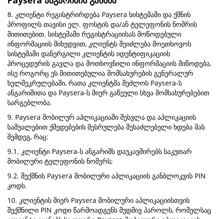
Paysera ანგარიშის გახსნა
8. კლიენტი რეგისტრირდება Paysera სისტემაში და ქმნის
პროფილს თავისი ელ. ფოსტის და/ან ტელეფონის ნომრის
მითითებით. სისტემაში რეგისტრაციისას მოწოდებული
ინფორმაციის მიხედვით, კლიენტს შეიძლება მოეთხოვოს
სისტემაში დანერგილი კლიენტის იდენტიფიკაციის
პროცედურის გავლა და მოთხოვნილი ინფორმაციის მიწოდება,
ისე როგორც ეს მითითებულია მომსახურების გენერალურ
ხელშეკრულებაში, რათა კლიენტმა შეძლოს Paysera-ს
ანგარიშითა და Paysera-ს მიერ გაწეული სხვა მომსახურებებით
სარგებლობა.
9. Paysera მობილურ აპლიკაციაში შესვლა და აპლიკაციის
საშუალებით ქმედებების შესრულება შესაძლებელი ხდება მას
შემდეგ, რაც:
9.1. კლიენტი Paysera-ს ანგარიშს დაუკავშირებს საკუთარ
მობილური ტელეფონის ნომერს;
9.2. შექმნის Paysera მობილური აპლიკაციის განბლოკვის PIN
კოდს.
10. კლიენტის მიერ Paysera მობილური აპლიკაციისთვის
შექმნილი PIN კოდი წარმოადგენს მუდმივ პაროლს, რომელსაც