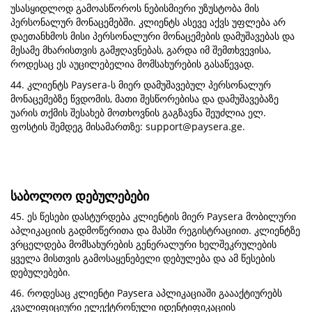
უსასყიდლოდ გამოასწოროს ნებისმიერი უზუსტობა მის
პერსონალურ მონაცემებში. კლიენტს ასევე აქვს უფლება არ
დაეთანხმოს მისი პერსონალური მონაცემების დამუშავებას და
მესამე მხარისთვის გამჟღავნებას, გარდა იმ შემთხვევისა,
როდესაც ეს აუცილებელია მომსახურების გასაწევად.
44. კლიენტს Paysera-ს მიერ დამუშავებულ პერსონალურ
მონაცემებზე წვდომის, მათი შესწორებისა და დამუშავებაზე
უარის თქმის შესახებ მოთხოვნის გაგზავნა შეუძლია ელ.
ფოსტის შემდეგ მისამართზე:
support@paysera.ge
.
საბოლოო დებულებები
45. ეს წესები დასტურდება კლიენტის მიერ Paysera მობილური
აპლიკაციის გადმოწერითა და მასში რეგისტრაციით. კლიენტზე
ვრცელდება მომსახურების გენერალური ხელშეკრულების
ყველა მისთვის გამოსაყენებელი დებულება და ამ წესების
დებულებები.
46. როდესაც კლიენტი Paysera აპლიკაციაში გაააქტიურებს
კვალიფიციური ელექტრონული იდენტიფიკაციის