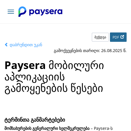
ნავიგაციის
გადართვა
ბეჭდვა
PDF
დაბრუნდით უკან
გამოქვეყნების თარიღი: 26.08.2025 წ.
Paysera
მობილური
აპლიკაციის
გამოყენების წესები
ტერმინთა განმარტებები
მომსახურების გენერალური ხელშეკრულება
– Paysera-ს