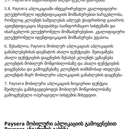
5.8. Paysera აპლიკაციაში ინტეგრირებული კვალიფიციური
ელექტრონული იდენტიფიკაციის მომსახურებით სარგებლობა,
რომელიც კლიენტს საშუალებას აძლევს უსაფრთხოდ გაიაროს
ავთენტიფიკაცია სხვადასხვა საინფორმაციო სისტემაში და
ისარგებლოს ელექტრონული მომსახურებებით. კვალიფიციური
ელექტრონული იდენტიფიკაციის მომსახურება უფასოა.
6. შესაძლოა, Paysera მობილურ აპლიკაციას აპლიკაციის
განახლებებისას დაემატოს ახალი ფუნქციები. შეთავაზება
ახალი ფუნქციების დაყენების შესახებ კლიენტს ეგზავნება
კლიენტის მობილურ მოწყობილობაზე და ახალი ფუნქციების
დაყენებასა და გამოყენებაზე კლიენტის თანხმობად ითვლება
კლიენტის მიერ მობილური აპლიკაციის განახლების დაყენება.
7. Paysera მობილური აპლიკაციის ზოგიერთი ფუნქცია
შეიძლება განსხვავდებოდეს მობილურ მოწყობილობაზე
გამოყენებული ოპერაციული სისტემის მიხედვით.
Paysera მობილური აპლიკაციის გამოყენებით