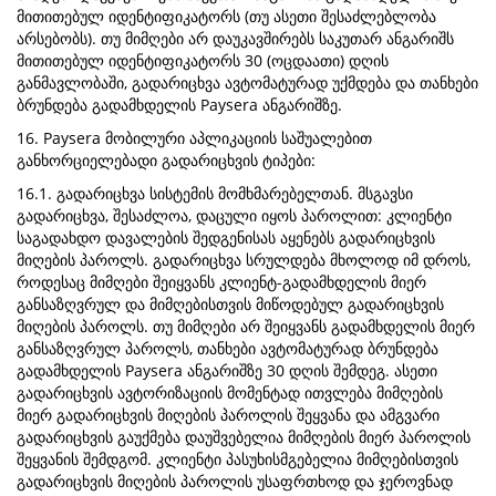
მითითებულ იდენტიფიკატორს (თუ ასეთი შესაძლებლობა
არსებობს). თუ მიმღები არ დაუკავშირებს საკუთარ ანგარიშს
მითითებულ იდენტიფიკატორს 30 (ოცდაათი) დღის
განმავლობაში, გადარიცხვა ავტომატურად უქმდება და თანხები
ბრუნდება გადამხდელის Paysera ანგარიშზე.
16. Paysera მობილური აპლიკაციის საშუალებით
განხორციელებადი გადარიცხვის ტიპები:
16.1. გადარიცხვა სისტემის მომხმარებელთან. მსგავსი
გადარიცხვა, შესაძლოა, დაცული იყოს პაროლით: კლიენტი
საგადახდო დავალების შედგენისას აყენებს გადარიცხვის
მიღების პაროლს. გადარიცხვა სრულდება მხოლოდ იმ დროს,
როდესაც მიმღები შეიყვანს კლიენტ-გადამხდელის მიერ
განსაზღვრულ და მიმღებისთვის მიწოდებულ გადარიცხვის
მიღების პაროლს. თუ მიმღები არ შეიყვანს გადამხდელის მიერ
განსაზღვრულ პაროლს, თანხები ავტომატურად ბრუნდება
გადამხდელის Paysera ანგარიშზე 30 დღის შემდეგ. ასეთი
გადარიცხვის ავტორიზაციის მომენტად ითვლება მიმღების
მიერ გადარიცხვის მიღების პაროლის შეყვანა და ამგვარი
გადარიცხვის გაუქმება დაუშვებელია მიმღების მიერ პაროლის
შეყვანის შემდგომ. კლიენტი პასუხისმგებელია მიმღებისთვის
გადარიცხვის მიღების პაროლის უსაფრთხოდ და ჯეროვნად