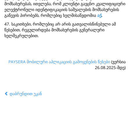
მომსახურებას, ითვლება, რომ კლიენტი გაეცნო კვალიფიციური
ელექტრონული იდენტიფიკაციის საშუალების მომსახურების
გაწევის პირობებს, რომლებიც ხელმისაწვდომია
აქ
.
47. საკითხები, რომლებიც არ არის გათვალისწინებული ამ
წესებით, რეგულირდება მომსახურების გენერალური
ხელშეკრულებით.
PAYSERA მობილური აპლიკაციის გამოყენების წესები
(ვერსია
26.08.2025-მდე)
დაბრუნდით უკან