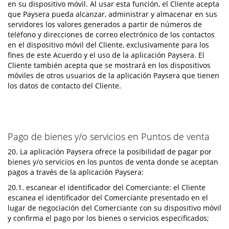
en su dispositivo móvil. Al usar esta función, el Cliente acepta
que Paysera pueda alcanzar, administrar y almacenar en sus
servidores los valores generados a partir de números de
teléfono y direcciones de correo electrónico de los contactos
en el dispositivo móvil del Cliente, exclusivamente para los
fines de este Acuerdo y el uso de la aplicación Paysera. El
Cliente también acepta que se mostrará en los dispositivos
móviles de otros usuarios de la aplicación Paysera que tienen
los datos de contacto del Cliente.
Pago de bienes y/o servicios en Puntos de venta
20. La aplicación Paysera ofrece la posibilidad de pagar por
bienes y/o servicios en los puntos de venta donde se aceptan
pagos a través de la aplicación Paysera:
20.1. escanear el identificador del Comerciante: el Cliente
escanea el identificador del Comerciante presentado en el
lugar de negociación del Comerciante con su dispositivo móvil
y confirma el pago por los bienes o servicios especificados;