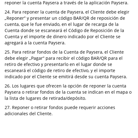
reponer la cuenta Paysera a través de la aplicación Paysera.
24. Para reponer la cuenta de Paysera, el Cliente debe elegir
„Reponer“ y presentar un código BAR/QR de reposición de
cuenta, que le fue enviado, en el lugar de recarga de la
Cuenta donde se escaneará el Código de Reposición de la
Cuenta y el importe de dinero indicado por el Cliente se
agregará a la cuenta Paysera.
25. Para retirar fondos de la Cuenta de Paysera, el Cliente
debe elegir „Pagar“ para recibir el código BAR/QR para el
retiro de efectivo y presentarlo en el lugar donde se
escaneará el código de retiro de efectivo, y el importe
indicado por el Cliente se emitirá desde su cuenta Paysera.
26. Los lugares que ofrecen la opción de reponer la cuenta
Paysera o retirar fondos de la cuenta se indican en el mapa o
la lista de lugares de retirada/depósito.
27. Reponer o retirar fondos puede requerir acciones
adicionales del Cliente.