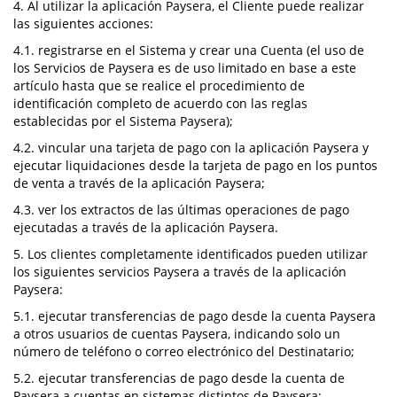
4. Al utilizar la aplicación Paysera, el Cliente puede realizar
las siguientes acciones:
4.1. registrarse en el Sistema y crear una Cuenta (el uso de
los Servicios de Paysera es de uso limitado en base a este
artículo hasta que se realice el procedimiento de
identificación completo de acuerdo con las reglas
establecidas por el Sistema Paysera);
4.2. vincular una tarjeta de pago con la aplicación Paysera y
ejecutar liquidaciones desde la tarjeta de pago en los puntos
de venta a través de la aplicación Paysera;
4.3. ver los extractos de las últimas operaciones de pago
ejecutadas a través de la aplicación Paysera.
5. Los clientes completamente identificados pueden utilizar
los siguientes servicios Paysera a través de la aplicación
Paysera:
5.1. ejecutar transferencias de pago desde la cuenta Paysera
a otros usuarios de cuentas Paysera, indicando solo un
número de teléfono o correo electrónico del Destinatario;
5.2. ejecutar transferencias de pago desde la cuenta de
Paysera a cuentas en sistemas distintos de Paysera;