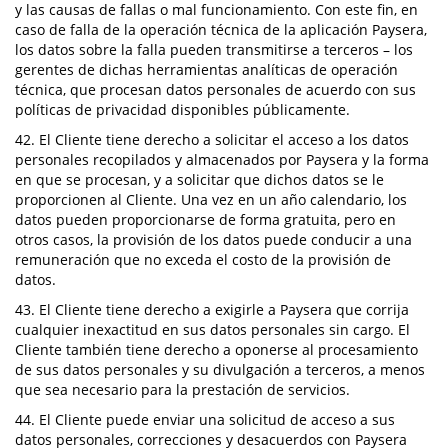
y las causas de fallas o mal funcionamiento. Con este fin, en
caso de falla de la operación técnica de la aplicación Paysera,
los datos sobre la falla pueden transmitirse a terceros – los
gerentes de dichas herramientas analíticas de operación
técnica, que procesan datos personales de acuerdo con sus
políticas de privacidad disponibles públicamente.
42. El Cliente tiene derecho a solicitar el acceso a los datos
personales recopilados y almacenados por Paysera y la forma
en que se procesan, y a solicitar que dichos datos se le
proporcionen al Cliente. Una vez en un año calendario, los
datos pueden proporcionarse de forma gratuita, pero en
otros casos, la provisión de los datos puede conducir a una
remuneración que no exceda el costo de la provisión de
datos.
43. El Cliente tiene derecho a exigirle a Paysera que corrija
cualquier inexactitud en sus datos personales sin cargo. El
Cliente también tiene derecho a oponerse al procesamiento
de sus datos personales y su divulgación a terceros, a menos
que sea necesario para la prestación de servicios.
44. El Cliente puede enviar una solicitud de acceso a sus
datos personales, correcciones y desacuerdos con Paysera