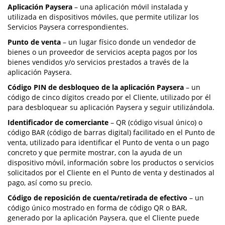
Aplicación Paysera
– una aplicación móvil instalada y
utilizada en dispositivos móviles, que permite utilizar los
Servicios Paysera correspondientes.
Punto de venta
– un lugar físico donde un vendedor de
bienes o un proveedor de servicios acepta pagos por los
bienes vendidos y/o servicios prestados a través de la
aplicación Paysera.
Código PIN de desbloqueo de la aplicación Paysera
– un
código de cinco dígitos creado por el Cliente, utilizado por él
para desbloquear su aplicación Paysera y seguir utilizándola.
Identificador de comerciante
– QR (código visual único) o
código BAR (código de barras digital) facilitado en el Punto de
venta, utilizado para identificar el Punto de venta o un pago
concreto y que permite mostrar, con la ayuda de un
dispositivo móvil, información sobre los productos o servicios
solicitados por el Cliente en el Punto de venta y destinados al
pago, así como su precio.
Código de reposición de cuenta/retirada de efectivo
– un
código único mostrado en forma de código QR o BAR,
generado por la aplicación Paysera, que el Cliente puede