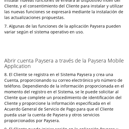
instalar nuevas funciones se enviará al dispositivo móvil del
Cliente, y el consentimiento del Cliente para instalar y utilizar
las nuevas funciones se expresará mediante la instalación de
las actualizaciones propuestas.
7. Algunas de las funciones de la aplicación Paysera pueden
variar según el sistema operativo en uso.
Abrir cuenta Paysera a través de la Paysera Mobile
Application
8. El Cliente se registra en el Sistema Paysera y crea una
Cuenta, proporcionando su correo electrónico y/o número de
teléfono. Dependiendo de la información proporcionada en el
momento del registro en el Sistema, se le puede solicitar al
Cliente que complete un procedimiento de identificación del
Cliente y proporcione la información especificada en el
Acuerdo General de Servicio de Pago para que el Cliente
pueda usar la cuenta de Paysera y otros servicios
proporcionados por Paysera.