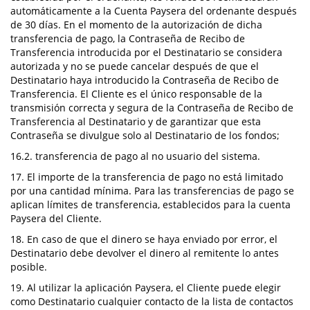
automáticamente a la Cuenta Paysera del ordenante después
de 30 días. En el momento de la autorización de dicha
transferencia de pago, la Contraseña de Recibo de
Transferencia introducida por el Destinatario se considera
autorizada y no se puede cancelar después de que el
Destinatario haya introducido la Contraseña de Recibo de
Transferencia. El Cliente es el único responsable de la
transmisión correcta y segura de la Contraseña de Recibo de
Transferencia al Destinatario y de garantizar que esta
Contraseña se divulgue solo al Destinatario de los fondos;
16.2. transferencia de pago al no usuario del sistema.
17. El importe de la transferencia de pago no está limitado
por una cantidad mínima. Para las transferencias de pago se
aplican límites de transferencia, establecidos para la cuenta
Paysera del Cliente.
18. En caso de que el dinero se haya enviado por error, el
Destinatario debe devolver el dinero al remitente lo antes
posible.
19. Al utilizar la aplicación Paysera, el Cliente puede elegir
como Destinatario cualquier contacto de la lista de contactos