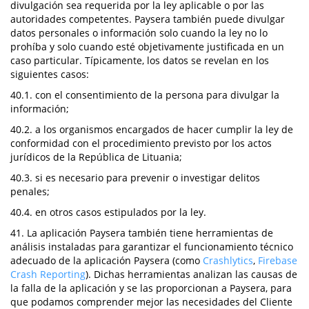
divulgación sea requerida por la ley aplicable o por las
autoridades competentes. Paysera también puede divulgar
datos personales o información solo cuando la ley no lo
prohíba y solo cuando esté objetivamente justificada en un
caso particular. Típicamente, los datos se revelan en los
siguientes casos:
40.1. con el consentimiento de la persona para divulgar la
información;
40.2. a los organismos encargados de hacer cumplir la ley de
conformidad con el procedimiento previsto por los actos
jurídicos de la República de Lituania;
40.3. si es necesario para prevenir o investigar delitos
penales;
40.4. en otros casos estipulados por la ley.
41. La aplicación Paysera también tiene herramientas de
análisis instaladas para garantizar el funcionamiento técnico
adecuado de la aplicación Paysera (como
Crashlytics
,
Firebase
Crash Reporting
). Dichas herramientas analizan las causas de
la falla de la aplicación y se las proporcionan a Paysera, para
que podamos comprender mejor las necesidades del Cliente