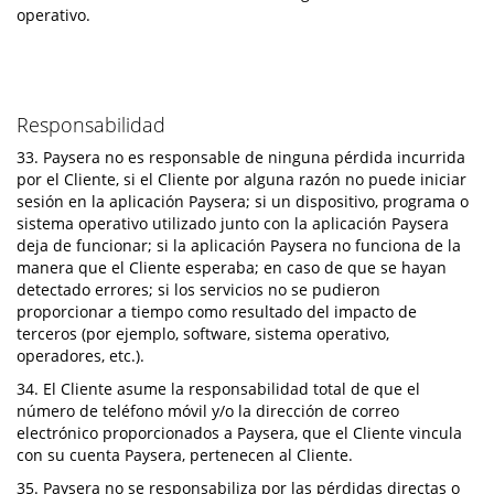
operativo.
Responsabilidad
33. Paysera no es responsable de ninguna pérdida incurrida
por el Cliente, si el Cliente por alguna razón no puede iniciar
sesión en la aplicación Paysera; si un dispositivo, programa o
sistema operativo utilizado junto con la aplicación Paysera
deja de funcionar; si la aplicación Paysera no funciona de la
manera que el Cliente esperaba; en caso de que se hayan
detectado errores; si los servicios no se pudieron
proporcionar a tiempo como resultado del impacto de
terceros (por ejemplo, software, sistema operativo,
operadores, etc.).
34. El Cliente asume la responsabilidad total de que el
número de teléfono móvil y/o la dirección de correo
electrónico proporcionados a Paysera, que el Cliente vincula
con su cuenta Paysera, pertenecen al Cliente.
35. Paysera no se responsabiliza por las pérdidas directas o