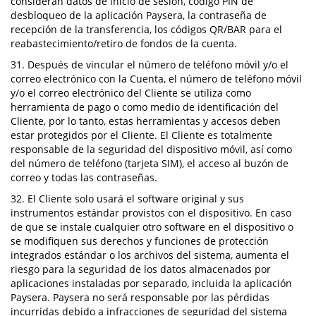
consideran datos de inicio de sesión, código PIN de
desbloqueo de la aplicación Paysera, la contraseña de
recepción de la transferencia, los códigos QR/BAR para el
reabastecimiento/retiro de fondos de la cuenta.
31. Después de vincular el número de teléfono móvil y/o el
correo electrónico con la Cuenta, el número de teléfono móvil
y/o el correo electrónico del Cliente se utiliza como
herramienta de pago o como medio de identificación del
Cliente, por lo tanto, estas herramientas y accesos deben
estar protegidos por el Cliente. El Cliente es totalmente
responsable de la seguridad del dispositivo móvil, así como
del número de teléfono (tarjeta SIM), el acceso al buzón de
correo y todas las contraseñas.
32. El Cliente solo usará el software original y sus
instrumentos estándar provistos con el dispositivo. En caso
de que se instale cualquier otro software en el dispositivo o
se modifiquen sus derechos y funciones de protección
integrados estándar o los archivos del sistema, aumenta el
riesgo para la seguridad de los datos almacenados por
aplicaciones instaladas por separado, incluida la aplicación
Paysera. Paysera no será responsable por las pérdidas
incurridas debido a infracciones de seguridad del sistema