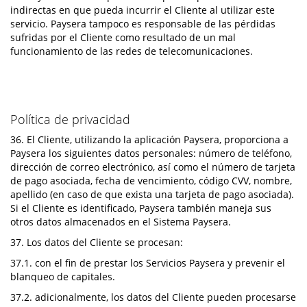
indirectas en que pueda incurrir el Cliente al utilizar este
servicio. Paysera tampoco es responsable de las pérdidas
sufridas por el Cliente como resultado de un mal
funcionamiento de las redes de telecomunicaciones.
Política de privacidad
36. El Cliente, utilizando la aplicación Paysera, proporciona a
Paysera los siguientes datos personales: número de teléfono,
dirección de correo electrónico, así como el número de tarjeta
de pago asociada, fecha de vencimiento, código CVV, nombre,
apellido (en caso de que exista una tarjeta de pago asociada).
Si el Cliente es identificado, Paysera también maneja sus
otros datos almacenados en el Sistema Paysera.
37. Los datos del Cliente se procesan:
37.1. con el fin de prestar los Servicios Paysera y prevenir el
blanqueo de capitales.
37.2. adicionalmente, los datos del Cliente pueden procesarse