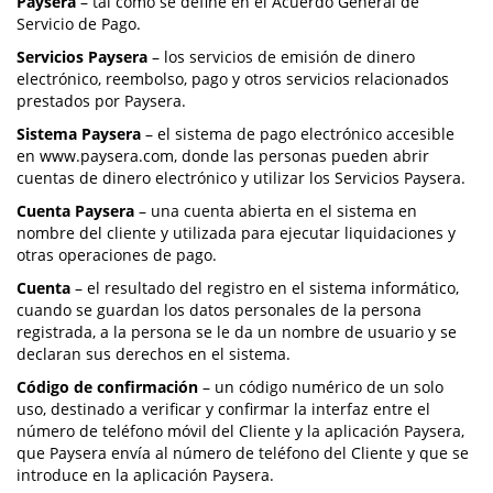
Paysera
– tal como se define en el Acuerdo General de
Servicio de Pago.
Servicios Paysera
– los servicios de emisión de dinero
electrónico, reembolso, pago y otros servicios relacionados
prestados por Paysera.
Sistema Paysera
– el sistema de pago electrónico accesible
en www.paysera.com, donde las personas pueden abrir
cuentas de dinero electrónico y utilizar los Servicios Paysera.
Cuenta Paysera
– una cuenta abierta en el sistema en
nombre del cliente y utilizada para ejecutar liquidaciones y
otras operaciones de pago.
Cuenta
– el resultado del registro en el sistema informático,
cuando se guardan los datos personales de la persona
registrada, a la persona se le da un nombre de usuario y se
declaran sus derechos en el sistema.
Código de confirmación
– un código numérico de un solo
uso, destinado a verificar y confirmar la interfaz entre el
número de teléfono móvil del Cliente y la aplicación Paysera,
que Paysera envía al número de teléfono del Cliente y que se
introduce en la aplicación Paysera.