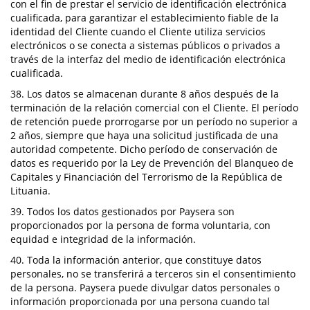
con el fin de prestar el servicio de identificación electrónica
cualificada, para garantizar el establecimiento fiable de la
identidad del Cliente cuando el Cliente utiliza servicios
electrónicos o se conecta a sistemas públicos o privados a
través de la interfaz del medio de identificación electrónica
cualificada.
38. Los datos se almacenan durante 8 años después de la
terminación de la relación comercial con el Cliente. El período
de retención puede prorrogarse por un período no superior a
2 años, siempre que haya una solicitud justificada de una
autoridad competente. Dicho período de conservación de
datos es requerido por la Ley de Prevención del Blanqueo de
Capitales y Financiación del Terrorismo de la República de
Lituania.
39. Todos los datos gestionados por Paysera son
proporcionados por la persona de forma voluntaria, con
equidad e integridad de la información.
40. Toda la información anterior, que constituye datos
personales, no se transferirá a terceros sin el consentimiento
de la persona. Paysera puede divulgar datos personales o
información proporcionada por una persona cuando tal