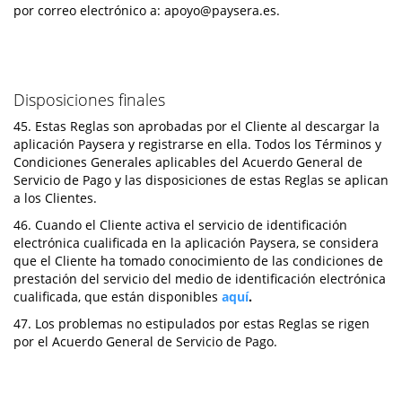
por correo electrónico a:
apoyo@paysera.es
.
Disposiciones finales
45. Estas Reglas son aprobadas por el Cliente al descargar la
aplicación Paysera y registrarse en ella. Todos los Términos y
Condiciones Generales aplicables del Acuerdo General de
Servicio de Pago y las disposiciones de estas Reglas se aplican
a los Clientes.
46. Cuando el Cliente activa el servicio de identificación
electrónica cualificada en la aplicación Paysera, se considera
que el Cliente ha tomado conocimiento de las condiciones de
prestación del servicio del medio de identificación electrónica
cualificada, que están disponibles
aquí
.
47. Los problemas no estipulados por estas Reglas se rigen
por el Acuerdo General de Servicio de Pago.