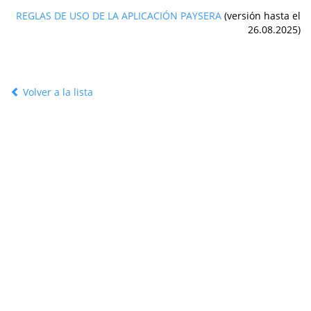
REGLAS DE USO DE LA APLICACIÓN PAYSERA
(versión hasta el
26.08.2025)
Volver a la lista