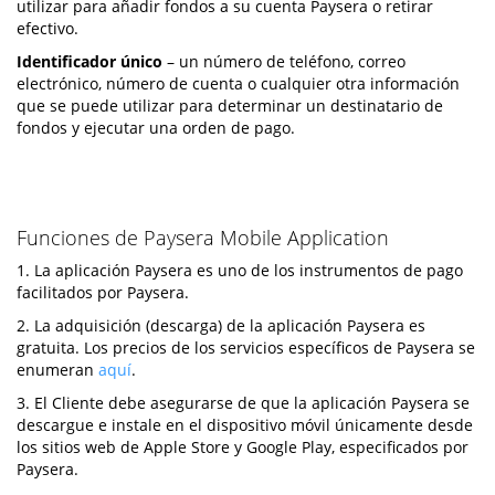
utilizar para añadir fondos a su cuenta Paysera o retirar
efectivo.
Identificador único
– un número de teléfono, correo
electrónico, número de cuenta o cualquier otra información
que se puede utilizar para determinar un destinatario de
fondos y ejecutar una orden de pago.
Funciones de Paysera Mobile Application
1. La aplicación Paysera es uno de los instrumentos de pago
facilitados por Paysera.
2. La adquisición (descarga) de la aplicación Paysera es
gratuita. Los precios de los servicios específicos de Paysera se
enumeran
aquí
.
3. El Cliente debe asegurarse de que la aplicación Paysera se
descargue e instale en el dispositivo móvil únicamente desde
los sitios web de Apple Store y Google Play, especificados por
Paysera.