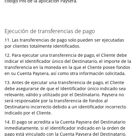
código PIN de la aplicación Paysera.
Ejecución de transferencias de pago
11. Las transferencias de pago solo pueden ser ejecutadas
por clientes totalmente identificados.
12. Para ejecutar una transferencia de pago, el Cliente debe
indicar el Identificador único del Destinatario, el importe de la
transferencia en la moneda en la que el Cliente posee fondos
en su Cuenta Paysera, así como otra información solicitada.
13. Antes de ejecutar una transferencia de pago, el Cliente
debe asegurarse de que el Identificador único indicado sea
relevante, válido y utilizado por el Destinatario. Paysera no
será responsable por la transferencia de fondos al
Destinatario incorrecto debido a un identificador incorrecto
indicado por el Cliente.
14. El pago se acredita a la Cuenta Paysera del Destinatario
inmediatamente, si el identificador indicado en la orden de
pago está vinculado con la Cuenta Paysera del Destinatario.