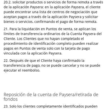
20.2. solicitar productos o servicios de forma remota a través
de la aplicación Paysera: en la aplicación Paysera, el cliente
puede encontrar una lista de centros de negociación que
aceptan pagos a través de la aplicación Paysera y solicitar
bienes o servicios, confirmando el pago de forma remota.
21. Para la liquidación en Puntos de venta, se aplican los
límites de transferencia ordinarios de la Cuenta Paysera del
Cliente. Los Clientes que no hayan completado el
procedimiento de identificación completo pueden realizar
pagos en Puntos de venta solo con la tarjeta de pago
vinculada con la aplicación Paysera.
22. Después de que el Cliente haya confirmado la
transferencia de pago, no se puede cancelar y no se puede
ejecutar el reembolso.
Reposición de la cuenta de Paysera/retirada de
fondos
23. Solo los clientes completamente identificados pueden