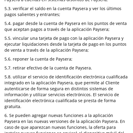
5.3. verificar el saldo en la cuenta Paysera y ver los últimos
pagos salientes y entrantes;
5.4. pagar desde la cuenta de Paysera en los puntos de venta
que aceptan pagos a través de la aplicación Paysera;
5.5. vincular una tarjeta de pago con la aplicación Paysera y
ejecutar liquidaciones desde la tarjeta de pago en los puntos
de venta a través de la aplicación Paysera;
5.6. reponer la cuenta de Paysera;
5.7. retirar efectivo de la cuenta de Paysera.
5.8. utilizar el servicio de identificación electrónica cualificada
integrado en la aplicación Paysera, que permite al Cliente
autenticarse de forma segura en distintos sistemas de
información y utilizar servicios electrónicos. El servicio de
identificación electrónica cualificada se presta de forma
gratuita.
6. Se pueden agregar nuevas funciones a la aplicación
Paysera en las nuevas versiones de la aplicación Paysera. En
caso de que aparezcan nuevas funciones, la oferta para