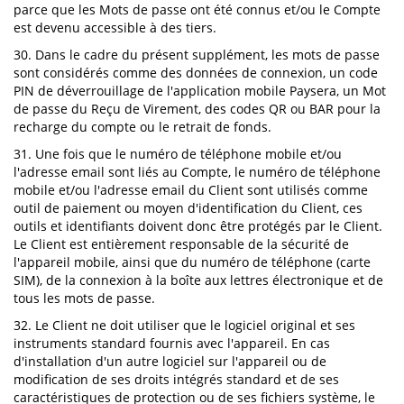
parce que les Mots de passe ont été connus et/ou le Compte
est devenu accessible à des tiers.
30. Dans le cadre du présent supplément, les mots de passe
sont considérés comme des données de connexion, un code
PIN de déverrouillage de l'application mobile Paysera, un Mot
de passe du Reçu de Virement, des codes QR ou BAR pour la
recharge du compte ou le retrait de fonds.
31. Une fois que le numéro de téléphone mobile et/ou
l'adresse email sont liés au Compte, le numéro de téléphone
mobile et/ou l'adresse email du Client sont utilisés comme
outil de paiement ou moyen d'identification du Client, ces
outils et identifiants doivent donc être protégés par le Client.
Le Client est entièrement responsable de la sécurité de
l'appareil mobile, ainsi que du numéro de téléphone (carte
SIM), de la connexion à la boîte aux lettres électronique et de
tous les mots de passe.
32. Le Client ne doit utiliser que le logiciel original et ses
instruments standard fournis avec l'appareil. En cas
d'installation d'un autre logiciel sur l'appareil ou de
modification de ses droits intégrés standard et de ses
caractéristiques de protection ou de ses fichiers système, le