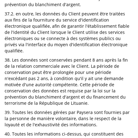
prévention du blanchiment d'argent.
37.2. en outre, les données du Client peuvent être traitées
aux fins de la fourniture du service d'identification
électronique qualifiée, afin de garantir l'établissement fiable
de l'identité du Client lorsque le Client utilise des services
électroniques ou se connecte à des systèmes publics ou
privés via l'interface du moyen d'identification électronique
qualifiée.
38. Les données sont conservées pendant 8 ans après la fin
de la relation commerciale avec le Client. La période de
conservation peut être prolongée pour une période
n'excédant pas 2 ans, à condition qu'il y ait une demande
motivée d'une autorité compétente. Cette période de
conservation des données est requise par la loi sur la
prévention du blanchiment d'argent et du financement du
terrorisme de la République de Lituanie.
39. Toutes les données gérées par Paysera sont fournies par
la personne de manière volontaire, dans le respect de la
loyauté et de l'exhaustivité des informations.
40. Toutes les informations ci-dessus, qui constituent des