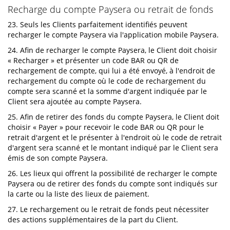
Recharge du compte Paysera ou retrait de fonds
23. Seuls les Clients parfaitement identifiés peuvent
recharger le compte Paysera via l'application mobile Paysera.
24. Afin de recharger le compte Paysera, le Client doit choisir
« Recharger » et présenter un code BAR ou QR de
rechargement de compte, qui lui a été envoyé, à l'endroit de
rechargement du compte où le code de rechargement du
compte sera scanné et la somme d'argent indiquée par le
Client sera ajoutée au compte Paysera.
25. Afin de retirer des fonds du compte Paysera, le Client doit
choisir « Payer » pour recevoir le code BAR ou QR pour le
retrait d'argent et le présenter à l'endroit où le code de retrait
d'argent sera scanné et le montant indiqué par le Client sera
émis de son compte Paysera.
26. Les lieux qui offrent la possibilité de recharger le compte
Paysera ou de retirer des fonds du compte sont indiqués sur
la carte ou la liste des lieux de paiement.
27. Le rechargement ou le retrait de fonds peut nécessiter
des actions supplémentaires de la part du Client.