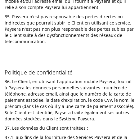
mobile et/ou l'adresse email qu'il fournit à Paysera et qu'il
relie à son compte Paysera lui appartiennent.
35. Paysera n'est pas responsable des pertes directes ou
indirectes que pourrait subir le Client en utilisant ce service.
Paysera n'est pas non plus responsable des pertes subies par
le Client suite à des dysfonctionnements des réseaux de
télécommunication.
Politique de confidentialité
36. Le Client, en utilisant l'application mobile Paysera, fournit
à Paysera les données personnelles suivantes : numéro de
téléphone, adresse email, ainsi que le numéro de la carte de
paiement associée, la date d'expiration, le code CVV, le nom, le
prénom (dans le cas où il y a une carte de paiement associée).
Si le Client est identifié, Paysera traite également ses autres
données stockées dans le Système Paysera.
37. Les données du Client sont traitées :
37.1. aux fins de la fourniture des Services Paysera et de la