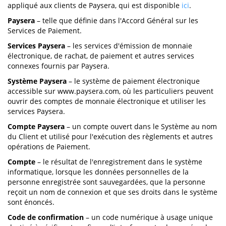
appliqué aux clients de Paysera, qui est disponible
ici
.
Paysera
– telle que définie dans l'Accord Général sur les
Services de Paiement.
Services Paysera
– les services d'émission de monnaie
électronique, de rachat, de paiement et autres services
connexes fournis par Paysera.
Système Paysera
– le système de paiement électronique
accessible sur www.paysera.com, où les particuliers peuvent
ouvrir des comptes de monnaie électronique et utiliser les
services Paysera.
Compte Paysera
– un compte ouvert dans le Système au nom
du Client et utilisé pour l'exécution des règlements et autres
opérations de Paiement.
Compte
– le résultat de l'enregistrement dans le système
informatique, lorsque les données personnelles de la
personne enregistrée sont sauvegardées, que la personne
reçoit un nom de connexion et que ses droits dans le système
sont énoncés.
Code de confirmation
– un code numérique à usage unique