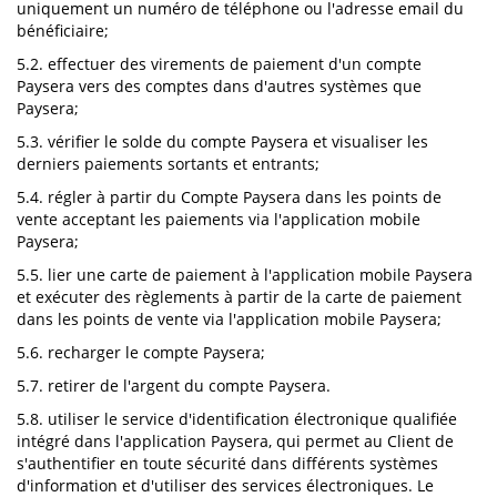
uniquement un numéro de téléphone ou l'adresse email du
bénéficiaire;
5.2. effectuer des virements de paiement d'un compte
Paysera vers des comptes dans d'autres systèmes que
Paysera;
5.3. vérifier le solde du compte Paysera et visualiser les
derniers paiements sortants et entrants;
5.4. régler à partir du Compte Paysera dans les points de
vente acceptant les paiements via l'application mobile
Paysera;
5.5. lier une carte de paiement à l'application mobile Paysera
et exécuter des règlements à partir de la carte de paiement
dans les points de vente via l'application mobile Paysera;
5.6. recharger le compte Paysera;
5.7. retirer de l'argent du compte Paysera.
5.8. utiliser le service d'identification électronique qualifiée
intégré dans l'application Paysera, qui permet au Client de
s'authentifier en toute sécurité dans différents systèmes
d'information et d'utiliser des services électroniques. Le