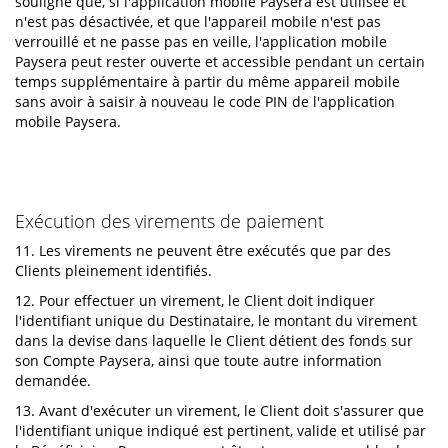
souligne que, si l'application mobile Paysera est utilisée et
n'est pas désactivée, et que l'appareil mobile n'est pas
verrouillé et ne passe pas en veille, l'application mobile
Paysera peut rester ouverte et accessible pendant un certain
temps supplémentaire à partir du même appareil mobile
sans avoir à saisir à nouveau le code PIN de l'application
mobile Paysera.
Exécution des virements de paiement
11. Les virements ne peuvent être exécutés que par des
Clients pleinement identifiés.
12. Pour effectuer un virement, le Client doit indiquer
l'identifiant unique du Destinataire, le montant du virement
dans la devise dans laquelle le Client détient des fonds sur
son Compte Paysera, ainsi que toute autre information
demandée.
13. Avant d'exécuter un virement, le Client doit s'assurer que
l'identifiant unique indiqué est pertinent, valide et utilisé par