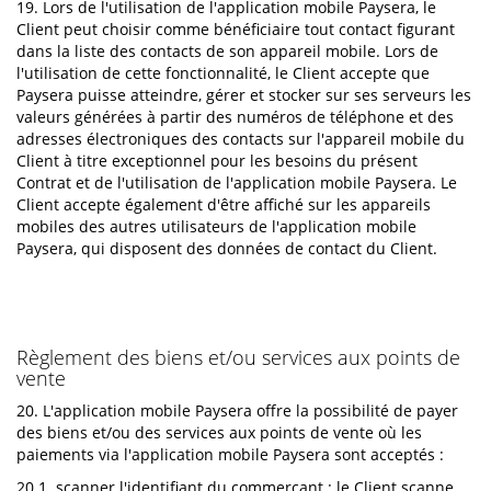
19. Lors de l'utilisation de l'application mobile Paysera, le
Client peut choisir comme bénéficiaire tout contact figurant
dans la liste des contacts de son appareil mobile. Lors de
l'utilisation de cette fonctionnalité, le Client accepte que
Paysera puisse atteindre, gérer et stocker sur ses serveurs les
valeurs générées à partir des numéros de téléphone et des
adresses électroniques des contacts sur l'appareil mobile du
Client à titre exceptionnel pour les besoins du présent
Contrat et de l'utilisation de l'application mobile Paysera. Le
Client accepte également d'être affiché sur les appareils
mobiles des autres utilisateurs de l'application mobile
Paysera, qui disposent des données de contact du Client.
Règlement des biens et/ou services aux points de
vente
20. L'application mobile Paysera offre la possibilité de payer
des biens et/ou des services aux points de vente où les
paiements via l'application mobile Paysera sont acceptés :
20.1. scanner l'identifiant du commerçant : le Client scanne