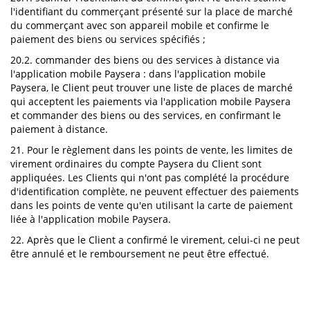
l'identifiant du commerçant présenté sur la place de marché
du commerçant avec son appareil mobile et confirme le
paiement des biens ou services spécifiés ;
20.2. commander des biens ou des services à distance via
l'application mobile Paysera : dans l'application mobile
Paysera, le Client peut trouver une liste de places de marché
qui acceptent les paiements via l'application mobile Paysera
et commander des biens ou des services, en confirmant le
paiement à distance.
21. Pour le règlement dans les points de vente, les limites de
virement ordinaires du compte Paysera du Client sont
appliquées. Les Clients qui n'ont pas complété la procédure
d'identification complète, ne peuvent effectuer des paiements
dans les points de vente qu'en utilisant la carte de paiement
liée à l'application mobile Paysera.
22. Après que le Client a confirmé le virement, celui-ci ne peut
être annulé et le remboursement ne peut être effectué.