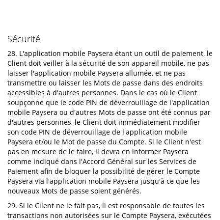
Sécurité
28. L'application mobile Paysera étant un outil de paiement, le
Client doit veiller à la sécurité de son appareil mobile, ne pas
laisser l'application mobile Paysera allumée, et ne pas
transmettre ou laisser les Mots de passe dans des endroits
accessibles à d'autres personnes. Dans le cas où le Client
soupçonne que le code PIN de déverrouillage de l'application
mobile Paysera ou d'autres Mots de passe ont été connus par
d'autres personnes, le Client doit immédiatement modifier
son code PIN de déverrouillage de l'application mobile
Paysera et/ou le Mot de passe du Compte. Si le Client n'est
pas en mesure de le faire, il devra en informer Paysera
comme indiqué dans l'Accord Général sur les Services de
Paiement afin de bloquer la possibilité de gérer le Compte
Paysera via l'application mobile Paysera jusqu'à ce que les
nouveaux Mots de passe soient générés.
29. Si le Client ne le fait pas, il est responsable de toutes les
transactions non autorisées sur le Compte Paysera, exécutées