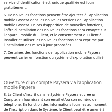
service d'identification électronique qualifiée est fourni
gratuitement.
6. De nouvelles fonctions peuvent être ajoutées à l'application
mobile Paysera dans les nouvelles versions de l'application
mobile Paysera. En cas d'apparition de nouvelles fonctions,
l'offre d'installation des nouvelles fonctions sera envoyée sur
l'appareil mobile du Client, et le consentement du Client à
installer et utiliser les nouvelles fonctions sera exprimé par
l'installation des mises à jour proposées.
7. Certaines des fonctions de l'application mobile Paysera
peuvent varier en fonction du système d'exploitation utilisé.
Ouverture d'un compte Paysera via l'application
mobile Paysera
8. Le Client s'inscrit dans le Système Paysera et crée un
Compte, en fournissant son email et/ou son numéro de
téléphone. En fonction des informations fournies au moment
de l'inscription dans le Système, le Client peut être amené à