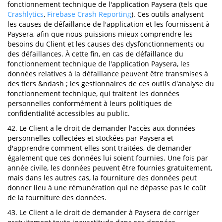
fonctionnement technique de l'application Paysera (tels que
Crashlytics
,
Firebase Crash Reporting
). Ces outils analysent
les causes de défaillance de l'application et les fournissent à
Paysera, afin que nous puissions mieux comprendre les
besoins du Client et les causes des dysfonctionnements ou
des défaillances. À cette fin, en cas de défaillance du
fonctionnement technique de l'application Paysera, les
données relatives à la défaillance peuvent être transmises à
des tiers &ndash ; les gestionnaires de ces outils d'analyse du
fonctionnement technique, qui traitent les données
personnelles conformément à leurs politiques de
confidentialité accessibles au public.
42. Le Client a le droit de demander l'accès aux données
personnelles collectées et stockées par Paysera et
d'apprendre comment elles sont traitées, de demander
également que ces données lui soient fournies. Une fois par
année civile, les données peuvent être fournies gratuitement,
mais dans les autres cas, la fourniture des données peut
donner lieu à une rémunération qui ne dépasse pas le coût
de la fourniture des données.
43. Le Client a le droit de demander à Paysera de corriger