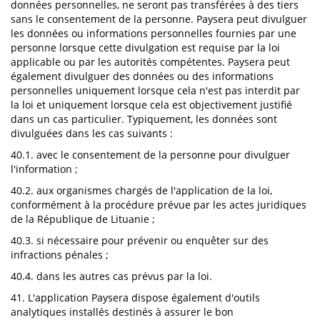
données personnelles, ne seront pas transférées à des tiers
sans le consentement de la personne. Paysera peut divulguer
les données ou informations personnelles fournies par une
personne lorsque cette divulgation est requise par la loi
applicable ou par les autorités compétentes. Paysera peut
également divulguer des données ou des informations
personnelles uniquement lorsque cela n'est pas interdit par
la loi et uniquement lorsque cela est objectivement justifié
dans un cas particulier. Typiquement, les données sont
divulguées dans les cas suivants :
40.1. avec le consentement de la personne pour divulguer
l'information ;
40.2. aux organismes chargés de l'application de la loi,
conformément à la procédure prévue par les actes juridiques
de la République de Lituanie ;
40.3. si nécessaire pour prévenir ou enquêter sur des
infractions pénales ;
40.4. dans les autres cas prévus par la loi.
41. L'application Paysera dispose également d'outils
analytiques installés destinés à assurer le bon