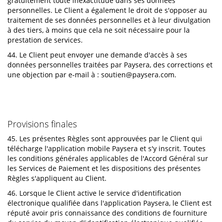
gratuitement toute inexactitude dans ses données
personnelles. Le Client a également le droit de s'opposer au
traitement de ses données personnelles et à leur divulgation
à des tiers, à moins que cela ne soit nécessaire pour la
prestation de services.
44. Le Client peut envoyer une demande d'accès à ses
données personnelles traitées par Paysera, des corrections et
une objection par e-mail à :
soutien@paysera.com
.
Provisions finales
45. Les présentes Règles sont approuvées par le Client qui
télécharge l'application mobile Paysera et s'y inscrit. Toutes
les conditions générales applicables de l'Accord Général sur
les Services de Paiement et les dispositions des présentes
Règles s'appliquent au Client.
46. Lorsque le Client active le service d'identification
électronique qualifiée dans l'application Paysera, le Client est
réputé avoir pris connaissance des conditions de fourniture