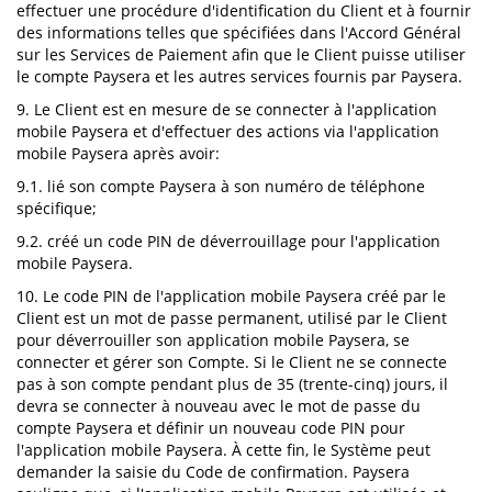
effectuer une procédure d'identification du Client et à fournir
des informations telles que spécifiées dans l'Accord Général
sur les Services de Paiement afin que le Client puisse utiliser
le compte Paysera et les autres services fournis par Paysera.
9. Le Client est en mesure de se connecter à l'application
mobile Paysera et d'effectuer des actions via l'application
mobile Paysera après avoir:
9.1. lié son compte Paysera à son numéro de téléphone
spécifique;
9.2. créé un code PIN de déverrouillage pour l'application
mobile Paysera.
10. Le code PIN de l'application mobile Paysera créé par le
Client est un mot de passe permanent, utilisé par le Client
pour déverrouiller son application mobile Paysera, se
connecter et gérer son Compte. Si le Client ne se connecte
pas à son compte pendant plus de 35 (trente-cinq) jours, il
devra se connecter à nouveau avec le mot de passe du
compte Paysera et définir un nouveau code PIN pour
l'application mobile Paysera. À cette fin, le Système peut
demander la saisie du Code de confirmation. Paysera