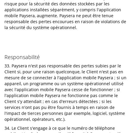
risque pour la sécurité des données stockées par les
applications installées séparément, y compris l'application
mobile Paysera, augmente. Paysera ne peut être tenue
responsable des pertes encourues en raison de violations de
la sécurité du système opérationnel.
Responsabilité
33. Paysera n'est pas responsable des pertes subies par le
Client si, pour une raison quelconque, le Client n'est pas en
mesure de se connecter à l'application mobile Paysera ; si un
appareil, un programme ou un système opérationnel utilisé
avec l'application mobile Paysera cesse de fonctionner ; si
l'application mobile Paysera ne fonctionne pas comme le
Client s'y attendait ; en cas d'erreurs détectées ; si les
services n'ont pas pu être fournis à temps en raison de
l'impact de tierces personnes (par exemple, logiciel, système
opérationnel, opérateurs, etc.).
34. Le Client s'engage à ce que le numéro de téléphone