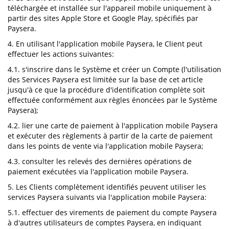
téléchargée et installée sur l'appareil mobile uniquement à
partir des sites Apple Store et Google Play, spécifiés par
Paysera.
4. En utilisant l'application mobile Paysera, le Client peut
effectuer les actions suivantes:
4.1. s'inscrire dans le Système et créer un Compte (l'utilisation
des Services Paysera est limitée sur la base de cet article
jusqu'à ce que la procédure d'identification complète soit
effectuée conformément aux règles énoncées par le Système
Paysera);
4.2. lier une carte de paiement à l'application mobile Paysera
et exécuter des règlements à partir de la carte de paiement
dans les points de vente via l'application mobile Paysera;
4.3. consulter les relevés des dernières opérations de
paiement exécutées via l'application mobile Paysera.
5. Les Clients complètement identifiés peuvent utiliser les
services Paysera suivants via l'application mobile Paysera:
5.1. effectuer des virements de paiement du compte Paysera
à d'autres utilisateurs de comptes Paysera, en indiquant