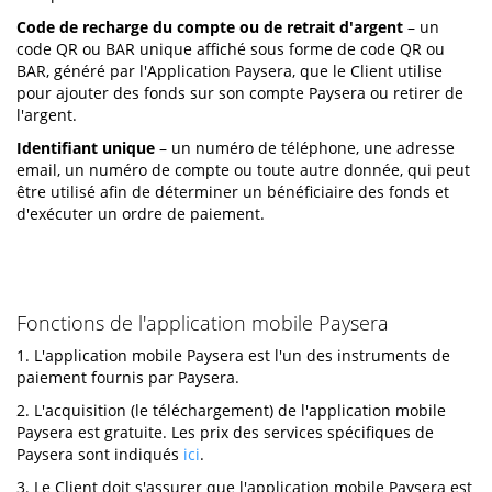
Code de recharge du compte ou de retrait d'argent
– un
code QR ou BAR unique affiché sous forme de code QR ou
BAR, généré par l'Application Paysera, que le Client utilise
pour ajouter des fonds sur son compte Paysera ou retirer de
l'argent.
Identifiant unique
– un numéro de téléphone, une adresse
email, un numéro de compte ou toute autre donnée, qui peut
être utilisé afin de déterminer un bénéficiaire des fonds et
d'exécuter un ordre de paiement.
Fonctions de l'application mobile Paysera
1. L'application mobile Paysera est l'un des instruments de
paiement fournis par Paysera.
2. L'acquisition (le téléchargement) de l'application mobile
Paysera est gratuite. Les prix des services spécifiques de
Paysera sont indiqués
ici
.
3. Le Client doit s'assurer que l'application mobile Paysera est