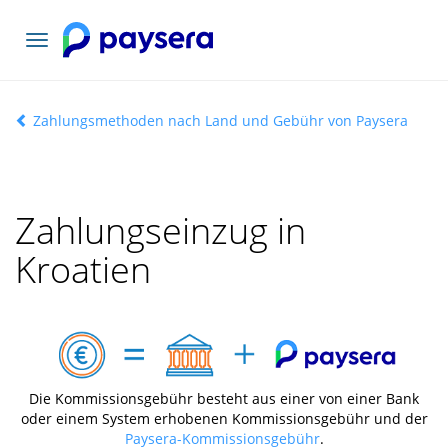
Toggle
navigation
Zahlungsmethoden nach Land und Gebühr von Paysera
Zahlungseinzug in
Kroatien
Die Kommissionsgebühr besteht aus einer von einer Bank
oder einem System erhobenen Kommissionsgebühr und der
Paysera-Kommissionsgebühr
.