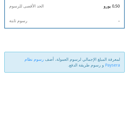
0,50
يورو
-
لمعرفة المبلغ الإجمالي لرسوم العمولة، أضف
رسوم نظام
Paysera
و رسوم طريقة الدفع.