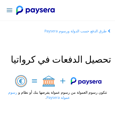
تبديل
التنقل
طرق الدفع حسب الدولة ورسوم Paysera
تحصيل الدفعات في كرواتيا
تتكون رسوم العمولة من رسوم عمولة يفرضها بنك أو نظام و
رسوم
عمولة Paysera
.