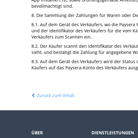
bevollmächtigt sind.
8. Die Sammlung der Zahlungen für Waren oder Dien
8.1. Auf dem Gerät des Verkäufers, wo die Paysera R
und der Identifikator des Verkäufers für die vom K
Verkäufers zum Scannen ein.
8.2. Der Käufer scannt den Identifikator des Verkäu
sieht, und bestätigt die Zahlung für angegebene W
8.3. Auf dem Gerät des Verkäufers wird der Status 
Käufers auf das Paysera-Konto des Verkäufers ausge
Zurück zum Inhalt
ÜBER
DIENSTLEISTUNGEN