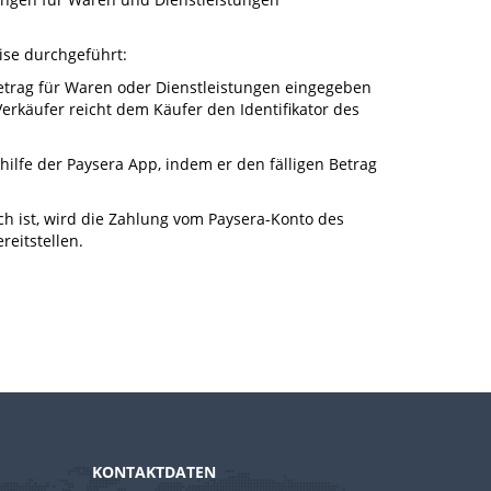
ise durchgeführt:
r Betrag für Waren oder Dienstleistungen eingegeben
erkäufer reicht dem Käufer den Identifikator des
hilfe der Paysera App, indem er den fälligen Betrag
ch ist, wird die Zahlung vom Paysera-Konto des
reitstellen.
KONTAKTDATEN