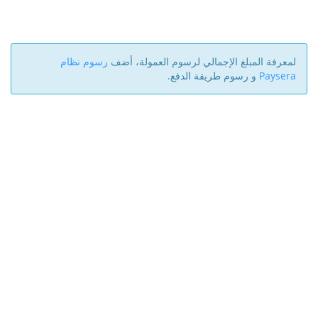
لمعرفة المبلغ الإجمالي لرسوم العمولة، أضف
رسوم نظام
Paysera
و رسوم طريقة الدفع.