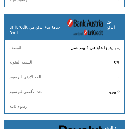
خدمة بدء الدفع من UniCredit
Bank
يتم إيداع الدفع في 1 يوم عمل.
0
%
-
0
يورو
-