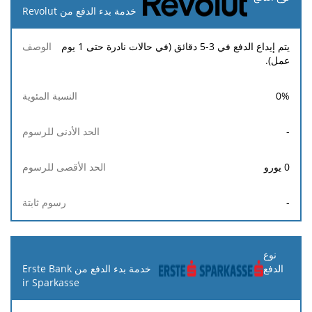
خدمة بدء الدفع من Revolut
يتم إيداع الدفع في 3-5 دقائق (في حالات نادرة حتى 1 يوم
عمل).
0
%
-
0
يورو
-
خدمة بدء الدفع من Erste Bank
ir Sparkasse