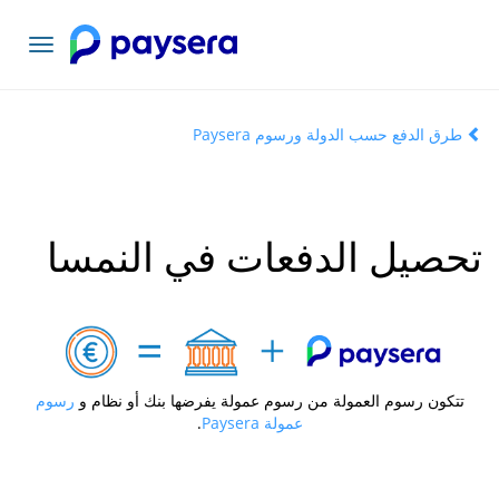
تبديل
التنقل
طرق الدفع حسب الدولة ورسوم Paysera
تحصيل الدفعات في النمسا
تتكون رسوم العمولة من رسوم عمولة يفرضها بنك أو نظام و
رسوم
عمولة Paysera
.