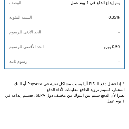
يتم إيداع الدفع في 1 يوم عمل.
0,35
%
-
0,50
يورو
-
* إذا فشل دفع الـ PIS آليا بسبب مشاكل تقنية في Paysera أو البنك
المختار، فسيتم تزويد الدافع بتعليمات لأداء الدفع.
نظرا لأن الدفع سيتم بين البنوك من مختلف دول SEPA، فسيتم إيداعه في
1 يوم عمل.