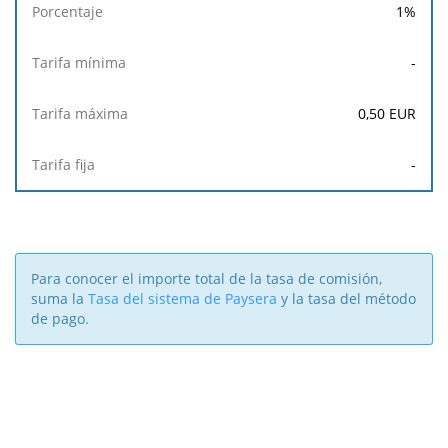
1
%
-
0,50
EUR
-
Para conocer el importe total de la tasa de comisión,
suma la
Tasa del sistema de Paysera
y la tasa del método
de pago.