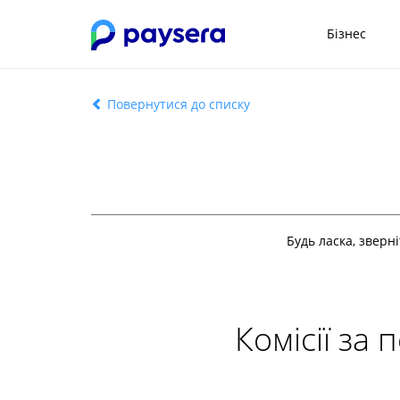
Бізнес
Повернутися до списку
Будь ласка, зверн
Комісії за 