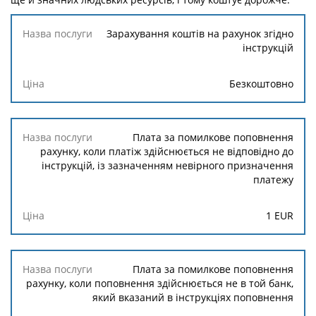
Назва
Зарахування коштів на рахунок згідно
послуги
інструкцій
Ціна
Безкоштовно
Плата за помилкове поповнення
рахунку, коли платіж здійснюється не відповідно до
інструкцій, із зазначенням невірного призначення
платежу
1
EUR
Плата за помилкове поповнення
рахунку, коли поповнення здійснюється не в той банк,
який вказаний в інструкціях поповнення