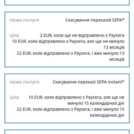
Скасування переказів SEPA*
2
EUR, коли ще не відправлено з Paysera
10
EUR, коли відправлено з Paysera, але ще не минуло
13 місяців
22
EUR, коли відправлено з Paysera, і вже минуло 13
місяців
Скасування переказі SEPA Instant*
10
EUR, коли відправлено з Paysera, але ще не
минуло 15 календарних дні
22
EUR, коли відправлено з Paysera, і вже минуло 15
календарних дні