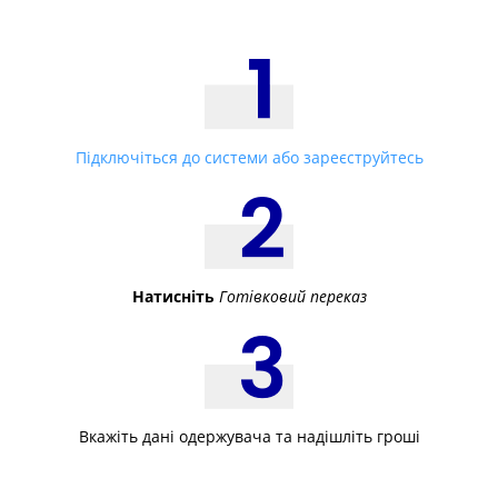
Підключіться до системи або зареєструйтесь
Натисніть
Готівковий переказ
Вкажіть дані одержувача та надішліть гроші