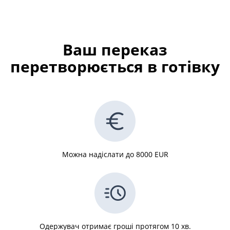
Ваш переказ
перетворюється в готівку
Можна надіслати до 8000 EUR
Одержувач отримає гроші протягом 10 хв.