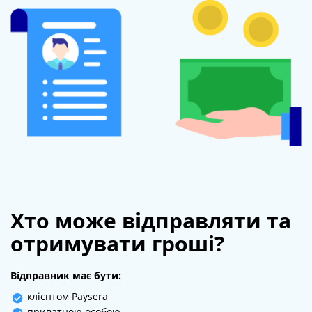
Хто може відправляти та
отримувати гроші?
Відправник має бути:
клієнтом Paysera
приватною особою