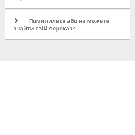
Помилилися або не можете
знайти свій переказ?