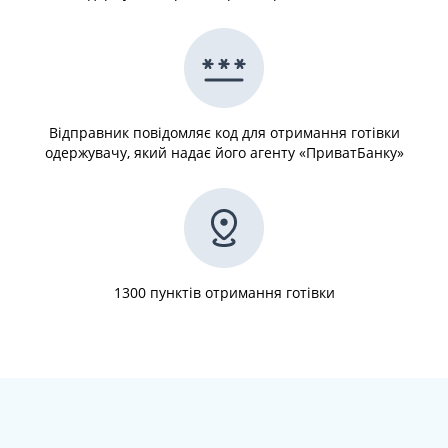
Відправник повідомляє код для отримання готівки
одержувачу, який надає його агенту «ПриватБанку»
1300 пунктів отримання готівки