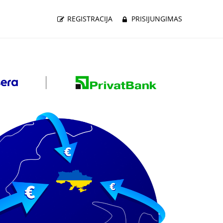
REGISTRACIJA
PRISIJUNGIMAS