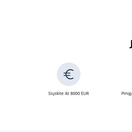
Siųskite iki 8000 EUR
Pinig