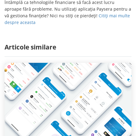
întâmplă ca tehnologiile financiare să facă acest lucru
aproape fără probleme. Nu utilizați aplicația Paysera pentru a
vă gestiona finanțele? Nici nu stiți ce pierdeți!
Citiți mai multe
despre aceasta
Articole similare