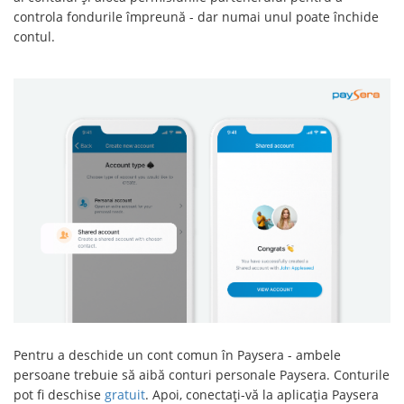
controla fondurile împreună - dar numai unul poate închide
contul.
Pentru a deschide un cont comun în Paysera - ambele
persoane trebuie să aibă conturi personale Paysera. Conturile
pot fi deschise
gratuit
. Apoi, conectați-vă la aplicația Paysera