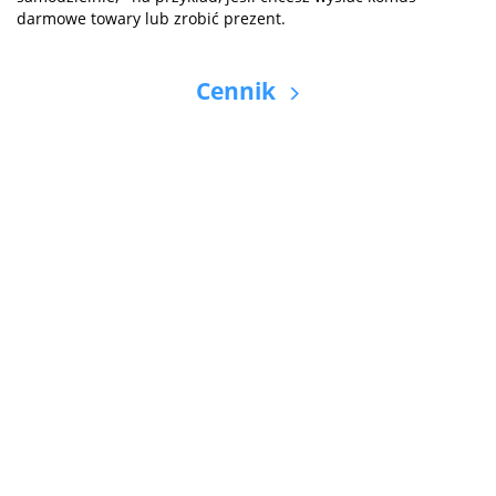
darmowe towary lub zrobić prezent.
Cennik