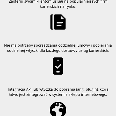
Zaoferuj swoim klientom usługi najpopularniejszych firm
kurierskich na rynku.
Nie ma potrzeby sporządzania oddzielnej umowy i pobierania
oddzielnej wtyczki dla każdego dostawcy usług kurierskich.
Integracja API lub wtyczka do pobrania (ang. plugin), którą
łatwo jest zintegrować w systemie sklepu internetowego.