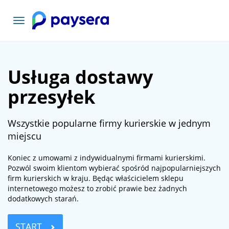
Toggle
navigation
Usługa dostawy
przesyłek
Wszystkie popularne firmy kurierskie w jednym
miejscu
Koniec z umowami z indywidualnymi firmami kurierskimi.
Pozwól swoim klientom wybierać spośród najpopularniejszych
firm kurierskich w kraju. Będąc właścicielem sklepu
internetowego możesz to zrobić prawie bez żadnych
dodatkowych starań.
START