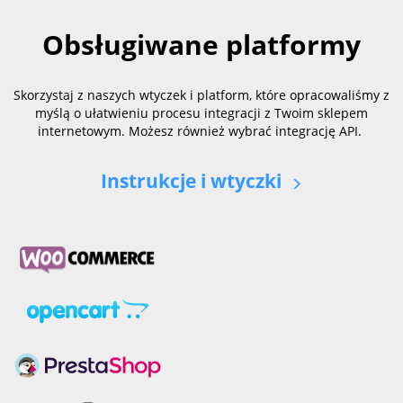
Obsługiwane platformy
Skorzystaj z naszych wtyczek i platform, które opracowaliśmy z
myślą o ułatwieniu procesu integracji z Twoim sklepem
internetowym. Możesz również wybrać integrację API.
Instrukcje i wtyczki