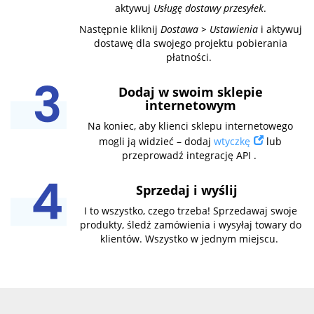
aktywuj
Usługę dostawy przesyłek
.
Następnie kliknij
Dostawa > Ustawienia
i aktywuj
dostawę dla swojego projektu pobierania
płatności.
Dodaj w swoim sklepie
internetowym
Na koniec, aby klienci sklepu internetowego
mogli ją widzieć – dodaj
wtyczkę
lub
przeprowadź integrację API .
Sprzedaj i wyślij
I to wszystko, czego trzeba! Sprzedawaj swoje
produkty, śledź zamówienia i wysyłaj towary do
klientów. Wszystko w jednym miejscu.