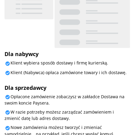
Dla nabywcy
Klient wybiera sposób dostawy i firmę kurierską.
Klient (Nabywca) opłaca zamówione towary i ich dostawę.
Dla sprzedawcy
Opłacone zamówienie zobaczysz w zakładce Dostawa na
swoim koncie Paysera.
W razie potrzeby możesz zarządzać zamówieniem i
zmienić datę lub adres dostawy.
Nowe zamówienia możesz tworzyć i zmieniać
samodzielnie, na przykład, jeśli chcesz wysłać komuś