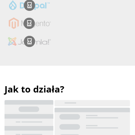
Jak to działa?