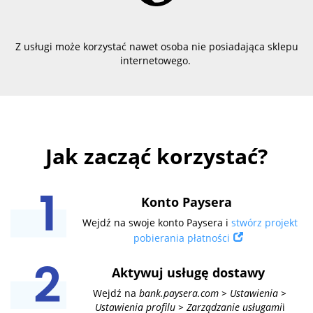
Z usługi może korzystać nawet osoba nie posiadająca sklepu
internetowego.
Jak zacząć korzystać?
Konto Paysera
Wejdź na swoje konto Paysera i
stwórz projekt
pobierania płatności
Aktywuj usługę dostawy
Wejdź na
bank.paysera.com > Ustawienia >
Ustawienia profilu > Zarządzanie usługami
i